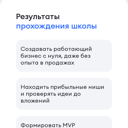
Результаты
прохождения школы
Создавать работающий
бизнес с нуля, даже без
опыта в продажах
Находить прибыльные ниши
и проверять идеи до
вложений
Формировать MVP