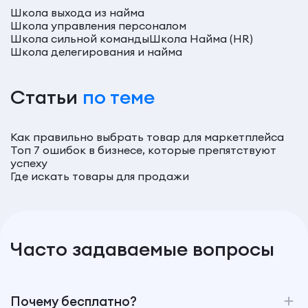
Школа выхода из найма
Школа управления персоналом
Школа сильной команды
Школа Найма (HR)
Школа делегирования и найма
Статьи
по теме
Как правильно выбрать товар для маркетплейса
Топ 7 ошибок в бизнесе, которые препятствуют
успеху
Где искать товары для продажи
Часто задаваемые вопросы
Почему бесплатно?