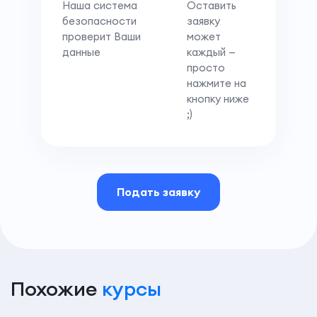
Наша система
Оставить
безопасности
заявку
проверит Ваши
может
данные
каждый —
просто
нажмите на
кнопку ниже
;)
Подать заявку
Похожие
курсы