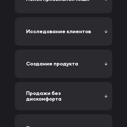
Исследование клиентов
Создание продукта
Продажи без
дискомфорта