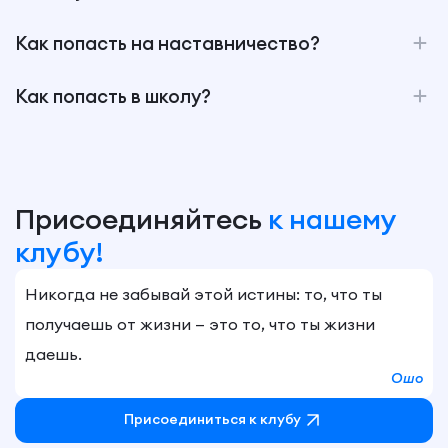
Как попасть на наставничество?
Как попасть в школу?
Присоединяйтесь
к нашему
клубу!
Никогда не забывай этой истины: то, что ты
получаешь от жизни — это то, что ты жизни
даешь.
Ошо
Присоединиться к клубу