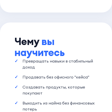
Чему
вы
научитесь
Превращать навыки в стабильный
доход
Продавать без офисного "кейса"
Создавать продукты, которые
покупают
Выходить из найма без финансовых
потерь