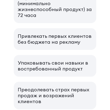
(минимально
жизнеспособный продукт) за
72 часа
Привлекать первых клиентов
без бюджета на рекламу
Упаковывать свои навыки в
востребованный продукт
Преодолевать страх первых
продаж и возражений
клиентов