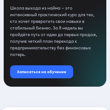
Школа выхода из найма — это
интенсивный практический курс для тех,
кто хочет превратить свои навыки в
стабильный бизнес. За 8 недель вы
пройдёте путь от идеи до первых продаж,
получив четкий план перехода к
предпринимательству без финансовых
потерь.
Записаться на обучение