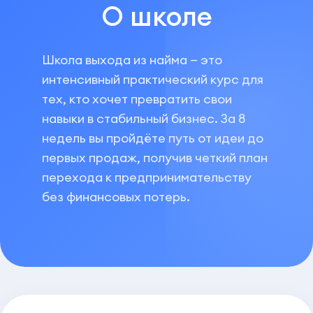
О школе
Школа выхода из найма — это
интенсивный практический курс для
тех, кто хочет превратить свои
навыки в стабильный бизнес. За 8
недель вы пройдёте путь от идеи до
первых продаж, получив четкий план
перехода к предпринимательству
без финансовых потерь.