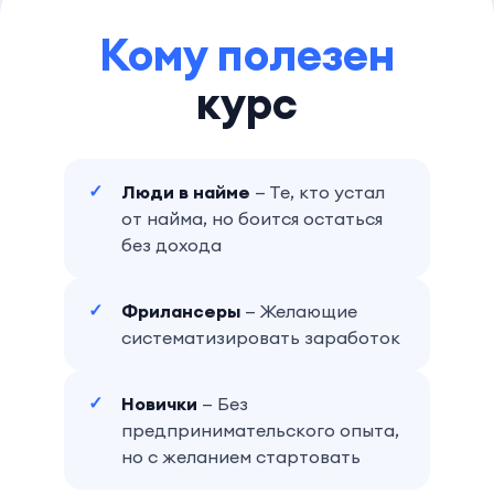
Кому полезен
курс
Люди в найме
— Те, кто устал
от найма, но боится остаться
без дохода
Фрилансеры
— Желающие
систематизировать заработок
Новички
— Без
предпринимательского опыта,
но с желанием стартовать