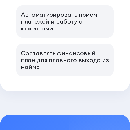
Автоматизировать прием
платежей и работу с
клиентами
Составлять финансовый
план для плавного выхода из
найма