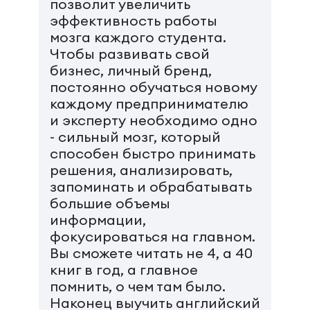
позволит увеличить
эффективность работы
мозга каждого студента.
Чтобы развивать свой
бизнес, личный бренд,
постоянно обучаться новому
каждому предпринимателю
и эксперту необходимо одно
- сильный мозг, который
способен быстро принимать
решения, анализировать,
запоминать и обрабатывать
большие объемы
информации,
фокусироваться на главном.
Вы сможете читать не 4, а 40
книг в год, а главное
помнить, о чем там было.
Наконец выучить английский