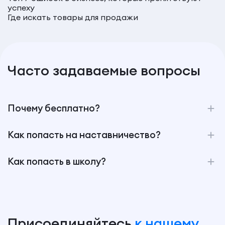
успеху
Где искать товары для продажи
Часто задаваемые вопросы
Почему бесплатно?
Как попасть на наставничество?
Как попасть в школу?
Присоединяйтесь
к нашему