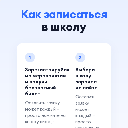
Как записаться
в школу
1
2
Зарегистрируйся
Выбери
на мероприятии
школу
и получи
заранее
бесплатный
на сайте
билет
Оставить
Оставить заявку
заявку
может каждый —
может
просто нажмите на
каждый —
кнопку ниже ;)
просто