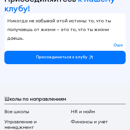
клубу!
Никогда не забывай этой истины: то, что ты
получаешь от жизни — это то, что ты жизни
даешь.
Ошо
Присоединиться к клубу
Школы по направлениям
Все школы
HR и найм
Управление и
Финансы и учёт
менеджмент