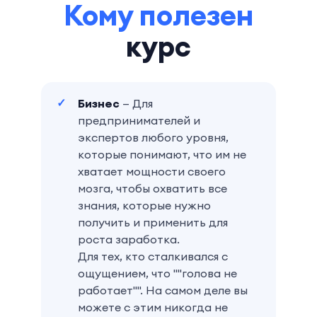
Кому полезен
курс
Бизнес
— Для
предпринимателей и
экспертов любого уровня,
которые понимают, что им не
хватает мощности своего
мозга, чтобы охватить все
знания, которые нужно
получить и применить для
роста заработка.
Для тех, кто сталкивался с
ощущением, что ""голова не
работает"". На самом деле вы
можете с этим никогда не