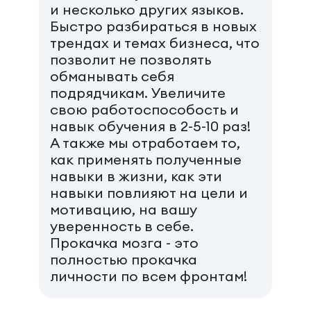
и несколько других языков.
Быстро разбираться в новых
трендах и темах бизнеса, что
позволит не позволять
обманывать себя
подрядчикам. Увеличите
свою работоспособость и
навык обучения в 2-5-10 раз!
А также мы отработаем то,
как применять полученные
навыки в жизни, как эти
навыки повлияют на цели и
мотивацию, на вашу
уверенность в себе.
Прокачка мозга - это
полностью прокачка
личности по всем фронтам!