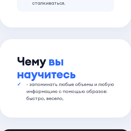
сталкиваться.
Чему
вы
научитесь
- запоминать любые объемы и любую
информацию с помощью образов:
быстро, весело,