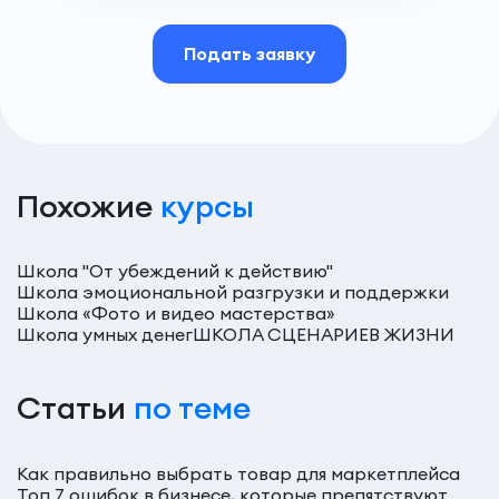
Подать заявку
Похожие
курсы
Школа "От убеждений к действию"
Школа эмоциональной разгрузки и поддержки
Школа «Фото и видео мастерства»
Школа умных денег
ШКОЛА СЦЕНАРИЕВ ЖИЗНИ
Статьи
по теме
Как правильно выбрать товар для маркетплейса
Топ 7 ошибок в бизнесе, которые препятствуют