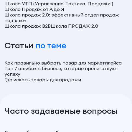
Школа УТП (Управление. Тактика. Продажи.)
Школа Продаж от А до Я
Школа продаж 2.0: эффективный отдел продаж
под ключ
Школа продаж В2В
Школа ПРОДАЖ 2.0
Статьи
по теме
Как правильно выбрать товар для маркетплейса
Топ 7 ошибок в бизнесе, которые препятствуют
успеху
Где искать товары для продажи
Часто задаваемые вопросы