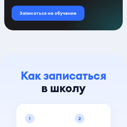
Записаться на обучение
Как записаться
в школу
1
2