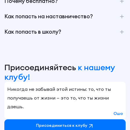
Почему бесплатно?
Как попасть на наставничество?
Как попасть в школу?
Присоединяйтесь
к нашему
клубу!
Никогда не забывай этой истины: то, что ты
получаешь от жизни — это то, что ты жизни
даешь.
Ошо
Присоединиться к клубу