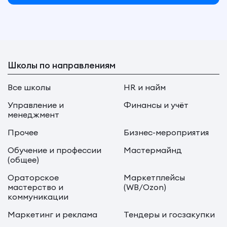
Школы по направлениям
Все школы
HR и найм
Управление и
Финансы и учёт
менеджмент
Прочее
Бизнес-мероприятия
Обучение и профессии
Мастермайнд
(общее)
Ораторское
Маркетплейсы
мастерство и
(WB/Ozon)
коммуникации
Маркетинг и реклама
Тендеры и госзакупки