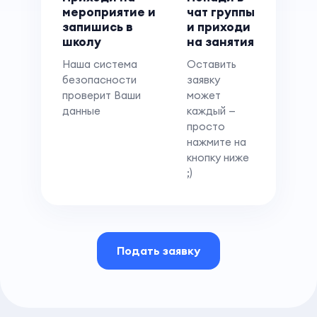
мероприятие и
чат группы
запишись в
и приходи
школу
на занятия
Наша система
Оставить
безопасности
заявку
проверит Ваши
может
данные
каждый —
просто
нажмите на
кнопку ниже
;)
Подать заявку