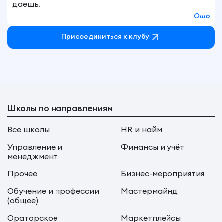
даешь.
Ошо
Присоединиться к клубу
Школы по направлениям
Все школы
HR и найм
Управление и
Финансы и учёт
менеджмент
Прочее
Бизнес-мероприятия
Обучение и профессии
Мастермайнд
(общее)
Ораторское
Маркетплейсы