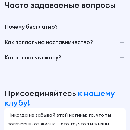
Часто задаваемые вопросы
Почему бесплатно?
Как попасть на наставничество?
Как попасть в школу?
Присоединяйтесь
к нашему
клубу!
Никогда не забывай этой истины: то, что ты
получаешь от жизни — это то, что ты жизни