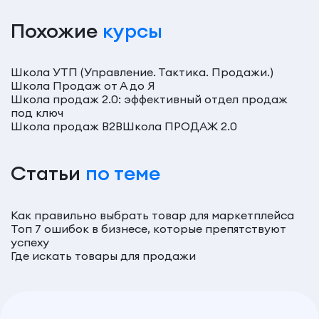
Похожие
курсы
Школа УТП (Управление. Тактика. Продажи.)
Школа Продаж от А до Я
Школа продаж 2.0: эффективный отдел продаж
под ключ
Школа продаж В2В
Школа ПРОДАЖ 2.0
Статьи
по теме
Как правильно выбрать товар для маркетплейса
Топ 7 ошибок в бизнесе, которые препятствуют
успеху
Где искать товары для продажи