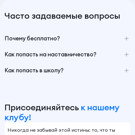
Часто задаваемые вопросы
Почему бесплатно?
Как попасть на наставничество?
Как попасть в школу?
Присоединяйтесь
к нашему
клубу!
Никогда не забывай этой истины: то, что ты