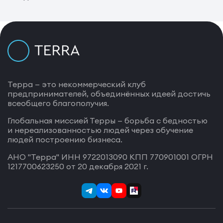
Терра — это некоммерческий клуб
предпринимателей, объединённых идеей достичь
всеобщего благополучия.
Глобальная миссией Терры — борьба с бедностью
и нереализованностью людей через обучение
людей построению бизнеса.
АНО "Терра" ИНН 9722013090 КПП 770901001 ОГРН
1217700623250 от 20 декабря 2021 г.