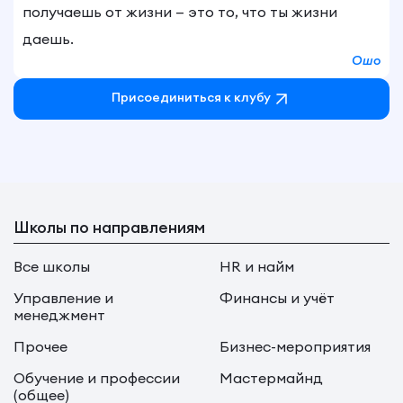
получаешь от жизни — это то, что ты жизни
даешь.
Ошо
Присоединиться к клубу
Школы по направлениям
Все школы
HR и найм
Управление и
Финансы и учёт
менеджмент
Прочее
Бизнес-мероприятия
Обучение и профессии
Мастермайнд
(общее)