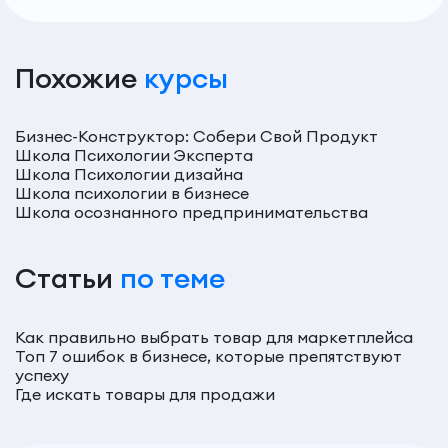
Похожие
курсы
Бизнес-Конструктор: Собери Свой Продукт
Школа Психологии Эксперта
Школа Психологии дизайна
Школа психологии в бизнесе
Школа осознанного предпринимательства
Статьи
по теме
Как правильно выбрать товар для маркетплейса
Топ 7 ошибок в бизнесе, которые препятствуют
успеху
Где искать товары для продажи