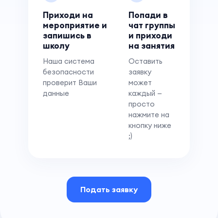
Приходи на
Попади в
мероприятие и
чат группы
запишись в
и приходи
школу
на занятия
Наша система
Оставить
безопасности
заявку
проверит Ваши
может
данные
каждый —
просто
нажмите на
кнопку ниже
;)
Подать заявку