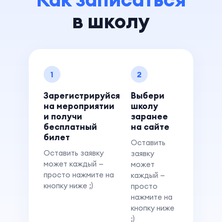
в школу
1
2
Зарегистрируйся
Выбери
на мероприятии
школу
и получи
заранее
бесплатный
на сайте
билет
Оставить
Оставить заявку
заявку
может каждый —
может
просто нажмите на
каждый —
кнопку ниже ;)
просто
нажмите на
кнопку ниже
;)