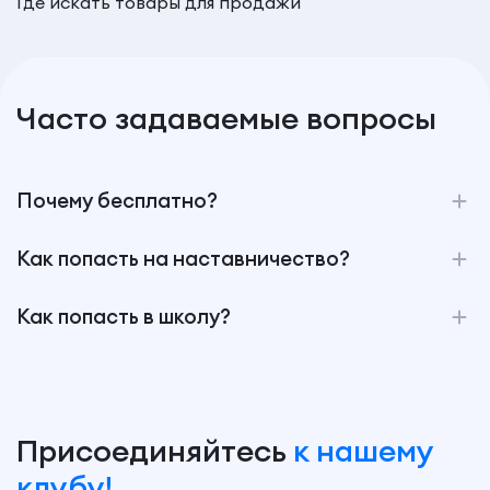
Где искать товары для продажи
Часто задаваемые вопросы
Почему бесплатно?
Как попасть на наставничество?
Как попасть в школу?
Присоединяйтесь
к нашему
клубу!