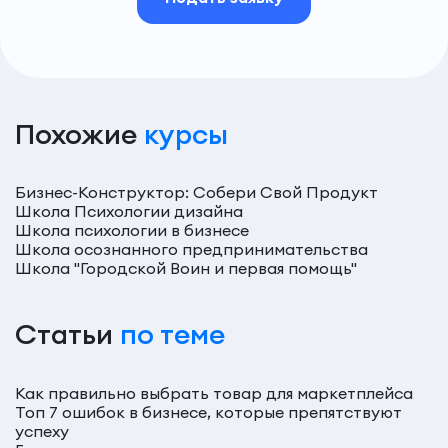
Похожие
курсы
Бизнес-Конструктор: Собери Свой Продукт
Школа Психологии дизайна
Школа психологии в бизнесе
Школа осознанного предпринимательства
Школа "Городской Воин и первая помощь"
Статьи
по теме
Как правильно выбрать товар для маркетплейса
Топ 7 ошибок в бизнесе, которые препятствуют
успеху