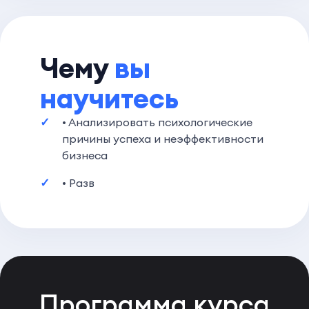
Чему
вы
научитесь
• Анализировать психологические
причины успеха и неэффективности
бизнеса
• Разв
Программа
курса