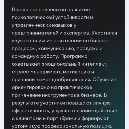
Школа направлена на развитие
психологической устойчивости и
управленческих навыков у
предпринимателей и экспертов. Участники
изучают влияние психологии на бизнес-
процессы, коммуникацию, продажи и
командную работу. Программа
охватывает эмоциональный интеллект,
стресс-менеджмент, мотивацию и
принципы командообразования. Обучение
ориентировано на практическое
применение инструментов в бизнесе. В
результате участники повышают личную
эффективность, улучшают взаимодействие
с клиентами и партнёрами и формируют
устойчивую профессиональную позицию.