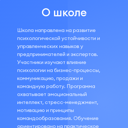
О школе
Школа направлена на развитие
психологической устойчивости и
управленческих навыков у
предпринимателей и экспертов.
Участники изучают влияние
психологии на бизнес-процессы,
коммуникацию, продажи и
командную работу. Программа
охватывает эмоциональный
интеллект, стресс-менеджмент,
мотивацию и принципы
командообразования. Обучение
ориентировано на практическое