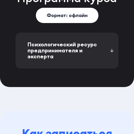
Формат: офлайн
Психологический ресурс
предпринимателя и
эксперта
Как записаться