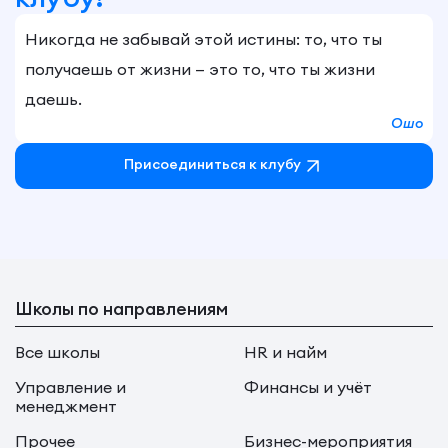
Никогда не забывай этой истины: то, что ты
получаешь от жизни — это то, что ты жизни
даешь.
Ошо
Присоединиться к клубу
Школы по направлениям
Все школы
HR и найм
Управление и
Финансы и учёт
менеджмент
Прочее
Бизнес-мероприятия