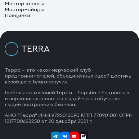
Мастер-классы
Мастермайнды
Поединки
Терра — это некоммерческий клуб
предпринимателей, объединённых идеей достичь
всеобщего благополучия.
Глобальная миссией Терры — борьба с бедностью
и нереализованностью людей через обучение
людей построению бизнеса.
АНО "Терра" ИНН 9722013090 КПП 770901001 ОГРН
1217700623250 от 20 декабря 2021 г.