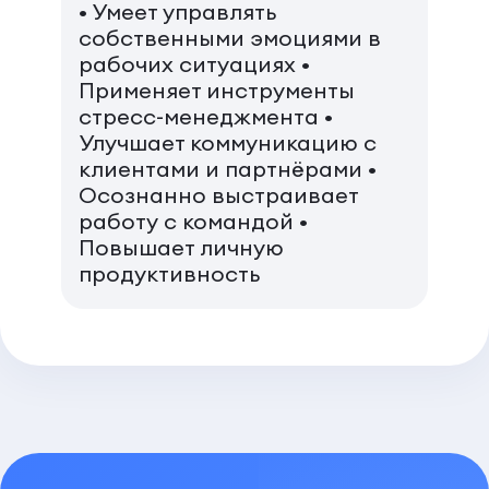
• Умеет управлять
собственными эмоциями в
рабочих ситуациях •
Применяет инструменты
стресс-менеджмента •
Улучшает коммуникацию с
клиентами и партнёрами •
Осознанно выстраивает
работу с командой •
Повышает личную
продуктивность