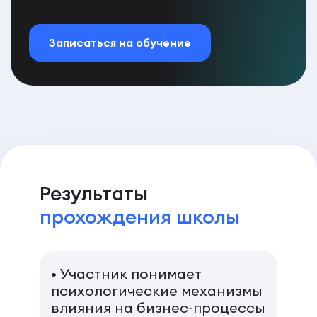
Записаться на обучение
Результаты
прохождения школы
• Участник понимает
психологические механизмы
влияния на бизнес-процессы