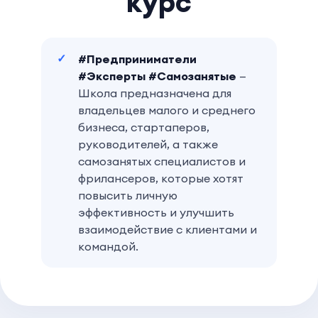
курс
#Предприниматели
#Эксперты #Самозанятые
—
Школа предназначена для
владельцев малого и среднего
бизнеса, стартаперов,
руководителей, а также
самозанятых специалистов и
фрилансеров, которые хотят
повысить личную
эффективность и улучшить
взаимодействие с клиентами и
командой.