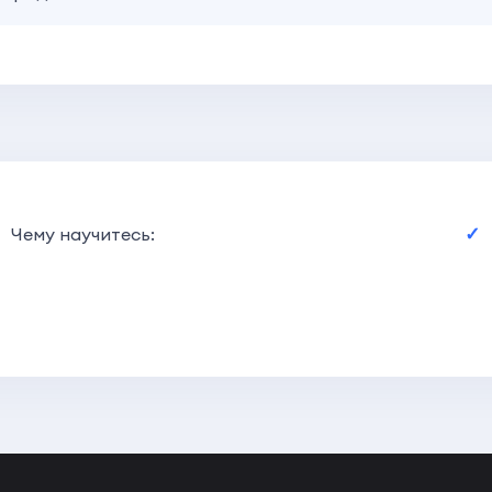
Чему научитесь: