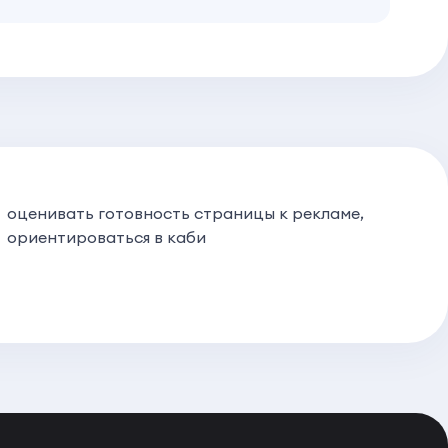
оценивать готовность страницы к рекламе,
ориентироваться в каби