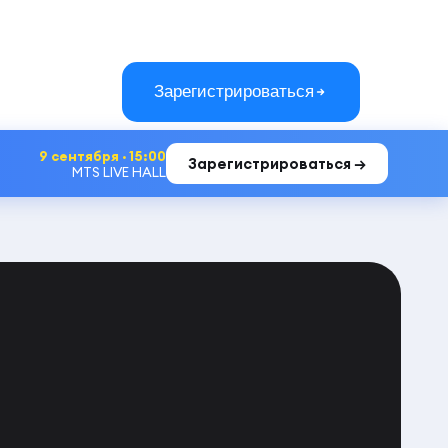
Зарегистрироваться
9 сентября · 15:00
Зарегистрироваться →
MTS LIVE HALL