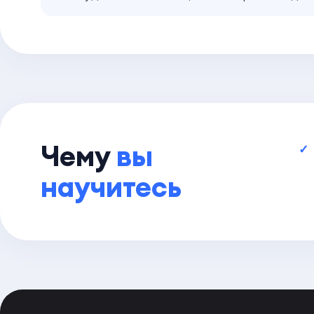
Чему
вы
научитесь