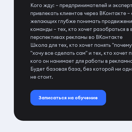
Кого жду: – предпринимателей и экспер
привлекать клиентов через ВКонтакте –
желающих глубже понимать продвижение
команды – тех, кто хочет разобраться в
перспективах рекламы во ВКонтакте
Школа для тех, кто хочет понять "почем
"хочу все сделать сам" и тех, кто хочет 
кого он нанимает для работы в рекламн
Будет базовая база, без которой ни од
не стоит.
Записаться на обучение