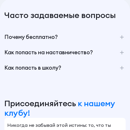
Часто задаваемые вопросы
Почему бесплатно?
Как попасть на наставничество?
Как попасть в школу?
Присоединяйтесь
к нашему
клубу!
Никогда не забывай этой истины: то, что ты