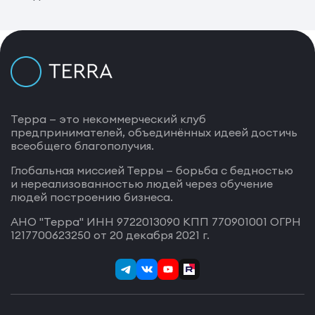
Терра — это некоммерческий клуб
предпринимателей, объединённых идеей достичь
всеобщего благополучия.
Глобальная миссией Терры — борьба с бедностью
и нереализованностью людей через обучение
людей построению бизнеса.
АНО "Терра" ИНН 9722013090 КПП 770901001 ОГРН
1217700623250 от 20 декабря 2021 г.