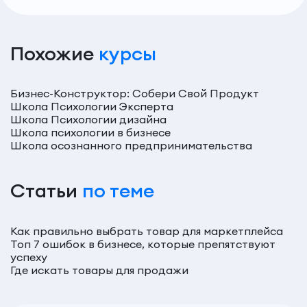
Похожие
курсы
Бизнес-Конструктор: Собери Свой Продукт
Школа Психологии Эксперта
Школа Психологии дизайна
Школа психологии в бизнесе
Школа осознанного предпринимательства
Статьи
по теме
Как правильно выбрать товар для маркетплейса
Топ 7 ошибок в бизнесе, которые препятствуют
успеху
Где искать товары для продажи