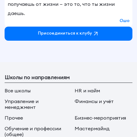
получаешь от жизни — это то, что ты жизни
даешь.
Ошо
Присоединиться к клубу
Школы по направлениям
Все школы
HR и найм
Управление и
Финансы и учёт
менеджмент
Прочее
Бизнес-мероприятия
Обучение и профессии
Мастермайнд
(общее)