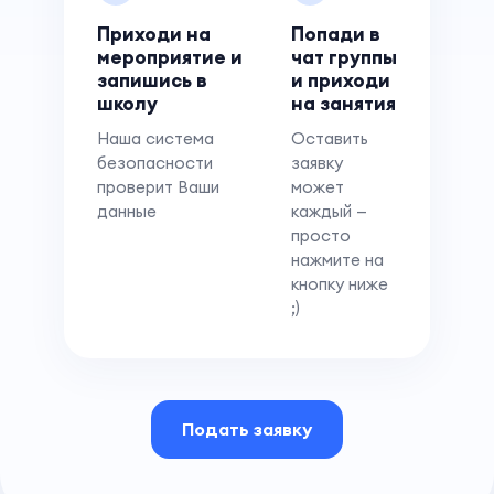
Приходи на
Попади в
мероприятие и
чат группы
запишись в
и приходи
школу
на занятия
Наша система
Оставить
безопасности
заявку
проверит Ваши
может
данные
каждый —
просто
нажмите на
кнопку ниже
;)
Подать заявку