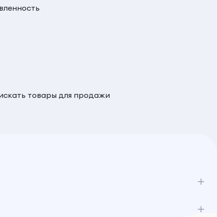
вленность
 искать товары для продажи