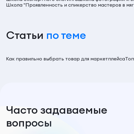
Школа "Проявленность и спикерство мастеров в мя
Статьи
по теме
Как правильно выбрать товар для маркетплейса
Топ
Часто задаваемые
вопросы