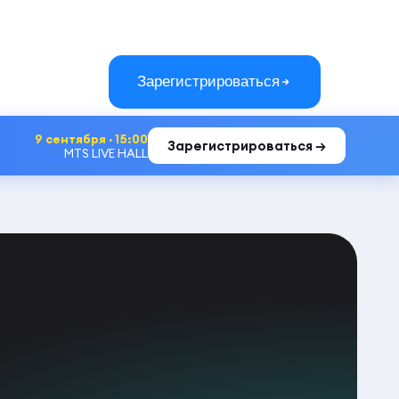
Зарегистрироваться
9 сентября · 15:00
Зарегистрироваться →
MTS LIVE HALL