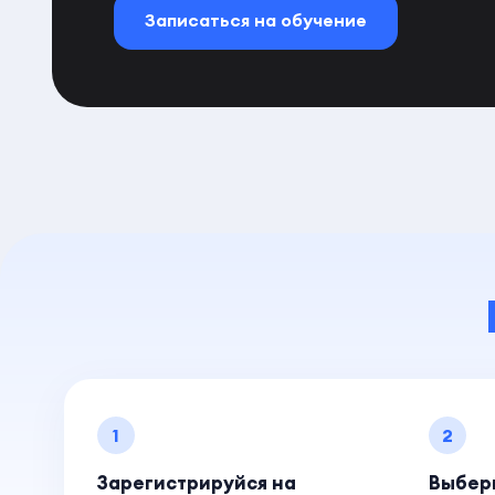
Записаться на обучение
1
2
Зарегистрируйся на
Выбер