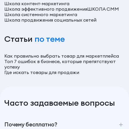
Школа контент-маркетинга
Школа эффективного продвижения
ШКОЛА СММ
Школа системного маркетинга
Школа продвижения социальных сетей
Статьи
по теме
Как правильно выбрать товар для маркетплейса
Топ 7 ошибок в бизнесе, которые препятствуют
успеху
Где искать товары для продажи
Часто задаваемые вопросы
Почему бесплатно?