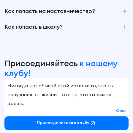
Как попасть на наставничество?
Как попасть в школу?
Присоединяйтесь
к нашему
клубу!
Никогда не забывай этой истины: то, что ты
получаешь от жизни — это то, что ты жизни
даешь.
Ошо
Присоединиться к клубу