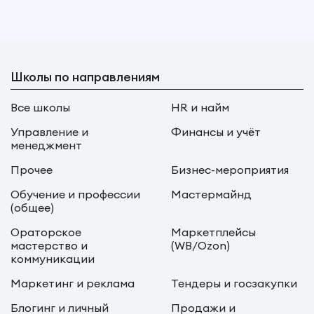
Школы по направлениям
Все школы
HR и найм
Управление и
Финансы и учёт
менеджмент
Прочее
Бизнес-мероприятия
Обучение и профессии
Мастермайнд
(общее)
Ораторское
Маркетплейсы
мастерство и
(WB/Ozon)
коммуникации
Маркетинг и реклама
Тендеры и госзакупки
Блогинг и личный
Продажи и