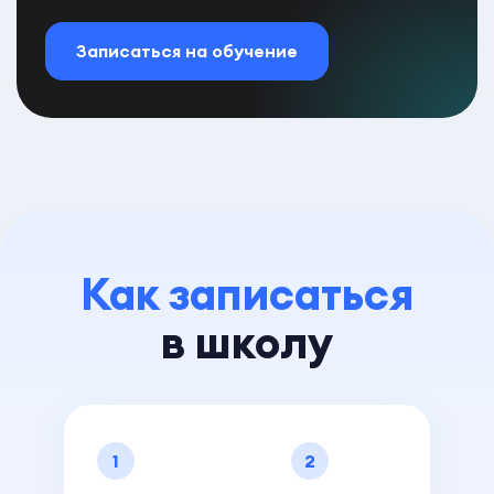
Записаться на обучение
Как записаться
в школу
1
2