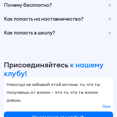
Почему бесплатно?
Как попасть на наставничество?
Как попасть в школу?
Присоединяйтесь
к нашему
клубу!
Никогда не забывай этой истины: то, что ты
получаешь от жизни — это то, что ты жизни
даешь.
Ошо