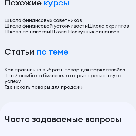
Похожие
курсы
Школа финансовых советников
Школа финансовой устойчивости
Школа скриптов
Школа по налогам
Школа Нескучных финансов
Статьи
по теме
Как правильно выбрать товар для маркетплейса
Топ 7 ошибок в бизнесе, которые препятствуют
успеху
Где искать товары для продажи
Часто задаваемые вопросы