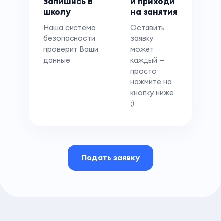
запишись в
и приходи
школу
на занятия
Наша система
Оставить
безопасности
заявку
проверит Ваши
может
данные
каждый —
просто
нажмите на
кнопку ниже
;)
Подать заявку