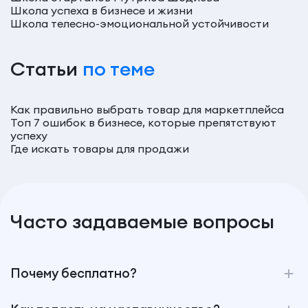
Школа успеха в бизнесе и жизни
Школа телесно-эмоциональной устойчивости
Статьи
по теме
Как правильно выбрать товар для маркетплейса
Топ 7 ошибок в бизнесе, которые препятствуют
успеху
Где искать товары для продажи
Часто задаваемые вопросы
Почему бесплатно?