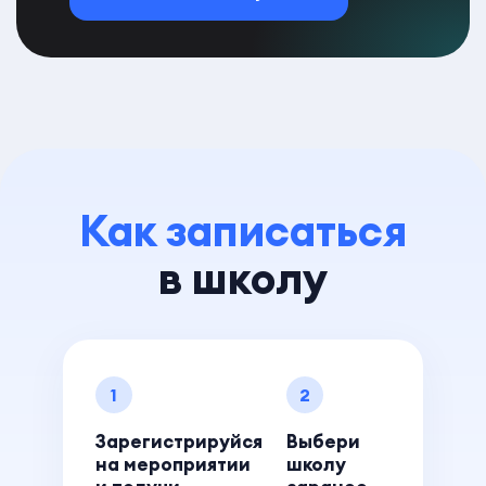
Как записаться
в школу
1
2
Зарегистрируйся
Выбери
на мероприятии
школу