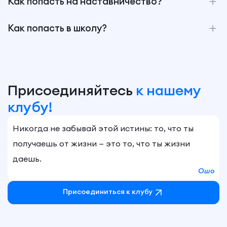
Как попасть на наставничество?
Как попасть в школу?
Присоединяйтесь
к нашему
клубу!
Никогда не забывай этой истины: то, что ты
получаешь от жизни — это то, что ты жизни
даешь.
Ошо
Присоединиться к клубу