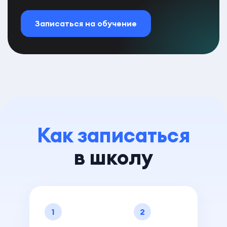
Записаться на обучение
Как записаться
в школу
1
2