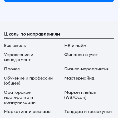
Школы по направлениям
Все школы
HR и найм
Управление и
Финансы и учёт
менеджмент
Прочее
Бизнес-мероприятия
Обучение и профессии
Мастермайнд
(общее)
Ораторское
Маркетплейсы
мастерство и
(WB/Ozon)
коммуникации
Маркетинг и реклама
Тендеры и госзакупки