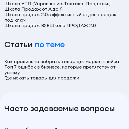
Школа УТП (Управление. Тактика. Продажи.)
Школа Продаж от А до Я
Школа продаж 2.0: эффективный отдел продаж
под ключ
Школа продаж В2В
Школа ПРОДАЖ 2.0
Статьи
по теме
Как правильно выбрать товар для маркетплейса
Топ 7 ошибок в бизнесе, которые препятствуют
успеху
Где искать товары для продажи
Часто задаваемые вопросы