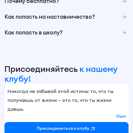
Почему бесплатно?
Как попасть на наставничество?
Как попасть в школу?
Присоединяйтесь
к нашему
клубу!
Никогда не забывай этой истины: то, что ты
получаешь от жизни — это то, что ты жизни
даешь.
Ошо
Присоединиться к клубу