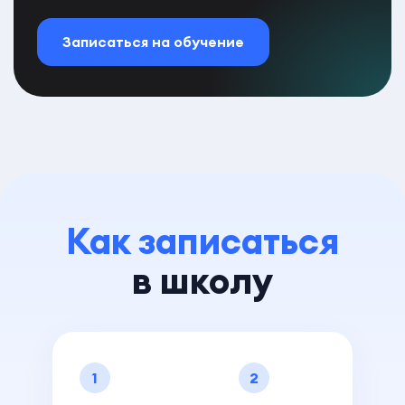
Записаться на обучение
Как записаться
в школу
1
2