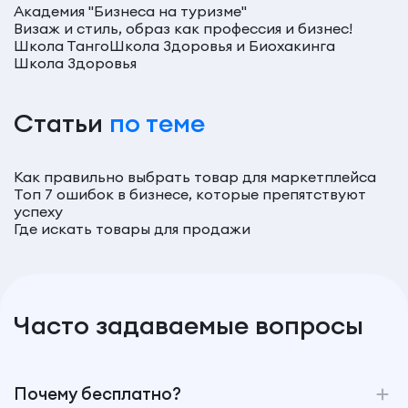
Академия "Бизнеса на туризме"
Визаж и стиль, образ как профессия и бизнес!
Школа Танго
Школа Здоровья и Биохакинга
Школа Здоровья
Статьи
по теме
Как правильно выбрать товар для маркетплейса
Топ 7 ошибок в бизнесе, которые препятствуют
успеху
Где искать товары для продажи
Часто задаваемые вопросы
Почему бесплатно?