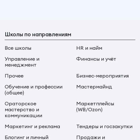
Школы по направлениям
Все школы
HR и найм
Управление и
Финансы и учёт
менеджмент
Прочее
Бизнес-мероприятия
Обучение и профессии
Мастермайнд
(общее)
Ораторское
Маркетплейсы
мастерство и
(WB/Ozon)
коммуникации
Маркетинг и реклама
Тендеры и госзакупки
Блогинг и личный
Продажи и