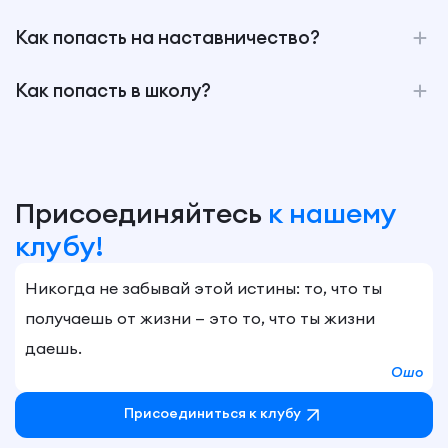
Как попасть на наставничество?
Как попасть в школу?
Присоединяйтесь
к нашему
клубу!
Никогда не забывай этой истины: то, что ты
получаешь от жизни — это то, что ты жизни
даешь.
Ошо
Присоединиться к клубу