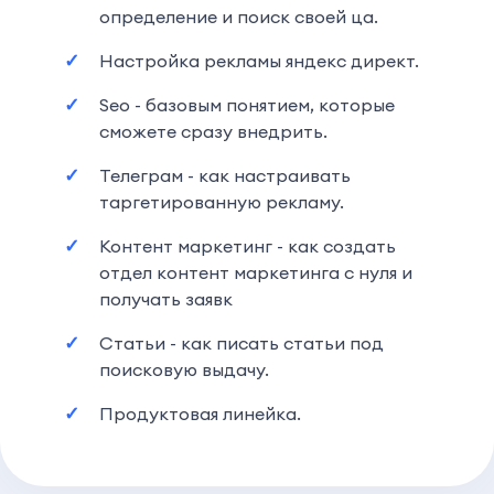
определение и поиск своей ца.
Настройка рекламы яндекс директ.
Seo - базовым понятием, которые
сможете сразу внедрить.
Телеграм - как настраивать
таргетированную рекламу.
Контент маркетинг - как создать
отдел контент маркетинга с нуля и
получать заявк
Статьи - как писать статьи под
поисковую выдачу.
Продуктовая линейка.