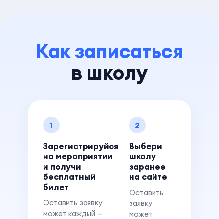
Как записаться
в школу
1
2
Зарегистрируйся
Выбери
на мероприятии
школу
и получи
заранее
бесплатный
на сайте
билет
Оставить
Оставить заявку
заявку
может каждый —
может