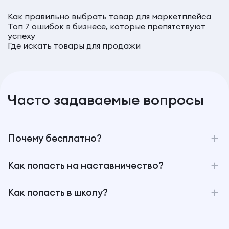
Как правильно выбрать товар для маркетплейса
Топ 7 ошибок в бизнесе, которые препятствуют
успеху
Где искать товары для продажи
Часто задаваемые вопросы
Почему бесплатно?
Как попасть на наставничество?
Как попасть в школу?