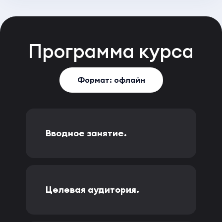
Программа
курса
Формат: офлайн
Вводное занятие.
Целевая аудитория.