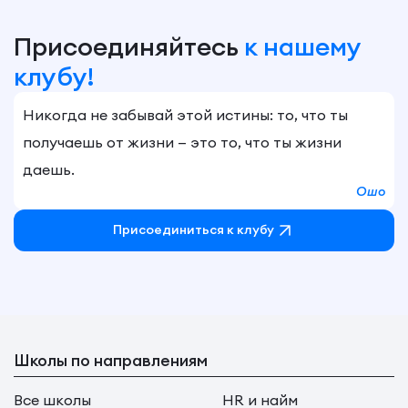
Присоединяйтесь
к нашему
клубу!
Никогда не забывай этой истины: то, что ты
получаешь от жизни — это то, что ты жизни
даешь.
Ошо
Присоединиться к клубу
Школы по направлениям
Все школы
HR и найм