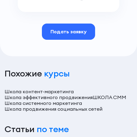
Подать заявку
Похожие
курсы
Школа контент-маркетинга
Школа эффективного продвижения
ШКОЛА СММ
Школа системного маркетинга
Школа продвижения социальных сетей
Статьи
по теме