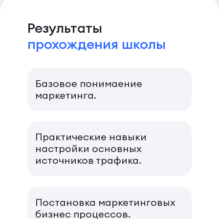
Результаты
прохождения школы
Базовое понимаение
маркетинга.
Практические навыки
настройки основных
источников трафика.
Постановка маркетинговых
бизнес процессов.