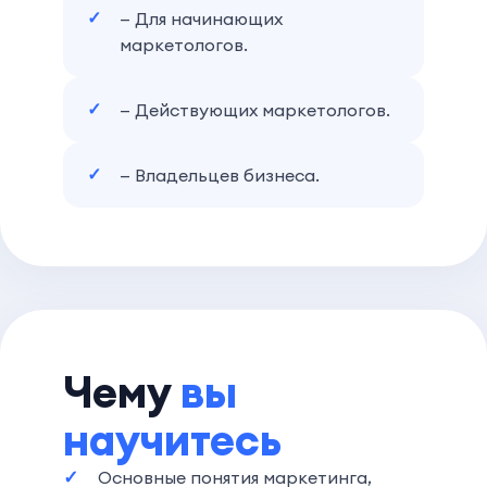
— Для начинающих
маркетологов.
— Действующих маркетологов.
— Владельцев бизнеса.
Чему
вы
научитесь
Основные понятия маркетинга,