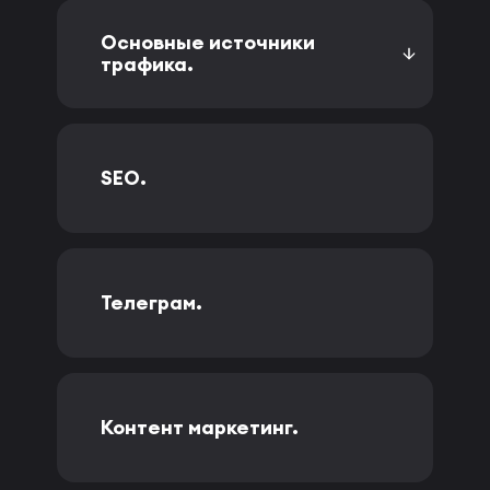
Основные источники
трафика.
SEO.
Телеграм.
Контент маркетинг.