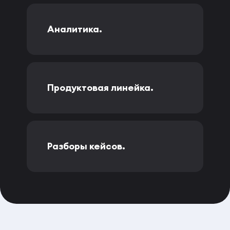
Аналитика.
Продуктовая линейка.
Разборы кейсов.