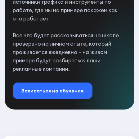
источники трафика и инструменты по
работе, где мы на примере покажем как
это работает
Все что будет рассказываться на школе
проверено на личном опыте, который
проживается ежедневно + на живом
примере будут разбираться ваши
рекламные компании.
Записаться на обучение