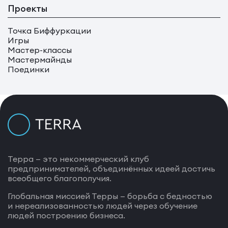
Проекты
Точка Биффуркации
Игры
Мастер-классы
Мастермайнды
Поединки
Терра — это некоммерческий клуб
предпринимателей, объединённых идеей достичь
всеобщего благополучия.
Глобальная миссией Терры — борьба с бедностью
и нереализованностью людей через обучение
людей построению бизнеса.