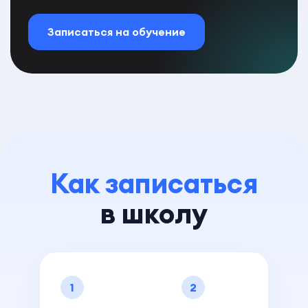
Записаться на обучение
Как записаться
в школу
1
2