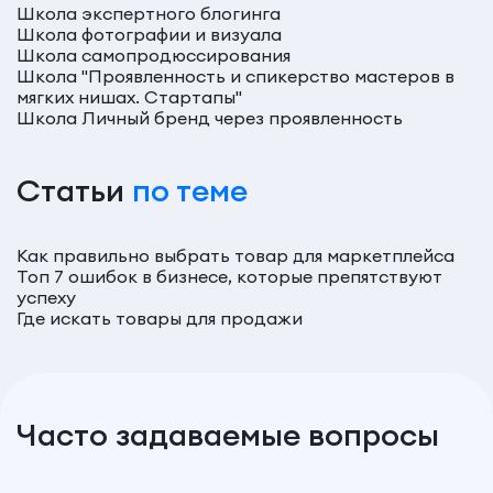
Школа экспертного блогинга
Школа фотографии и визуала
Школа самопродюссирования
Школа "Проявленность и спикерство мастеров в
мягких нишах. Стартапы"
Школа Личный бренд через проявленность
Статьи
по теме
Как правильно выбрать товар для маркетплейса
Топ 7 ошибок в бизнесе, которые препятствуют
успеху
Где искать товары для продажи
Часто задаваемые вопросы