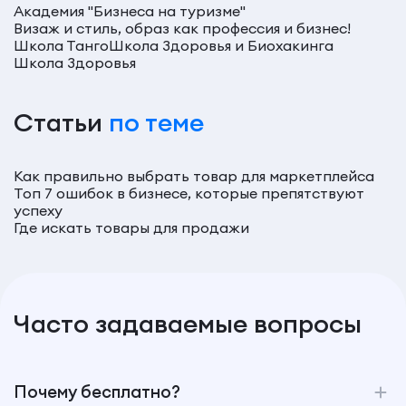
Академия "Бизнеса на туризме"
Визаж и стиль, образ как профессия и бизнес!
Школа Танго
Школа Здоровья и Биохакинга
Школа Здоровья
Статьи
по теме
Как правильно выбрать товар для маркетплейса
Топ 7 ошибок в бизнесе, которые препятствуют
успеху
Где искать товары для продажи
Часто задаваемые вопросы
Почему бесплатно?