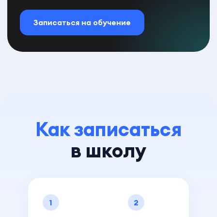
Записаться на обучение
Как записаться
в школу
1
2