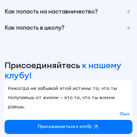
Как попасть на наставничество?
Как попасть в школу?
Присоединяйтесь
к нашему
клубу!
Никогда не забывай этой истины: то, что ты
получаешь от жизни — это то, что ты жизни
даешь.
Ошо
Присоединиться к клубу