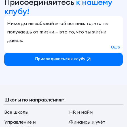
Присоединяйтесь
к нашему
клубу!
Никогда не забывай этой истины: то, что ты
получаешь от жизни — это то, что ты жизни
даешь.
Ошо
Присоединиться к клубу
Школы по направлениям
Все школы
HR и найм
Управление и
Финансы и учёт