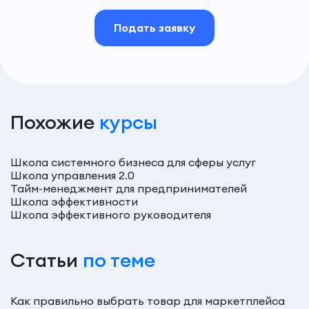
Подать заявку
Похожие
курсы
Школа системного бизнеса для сферы услуг
Школа управления 2.0
Тайм-менеджмент для предпринимателей
Школа эффективности
Школа эффективного руководителя
Статьи
по теме
Как правильно выбрать товар для маркетплейса