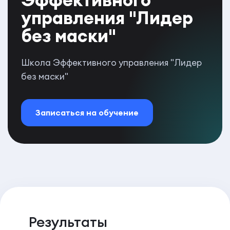
управления "Лидер
без маски"
Школа Эффективного управления "Лидер
без маски"
Записаться на обучение
Результаты