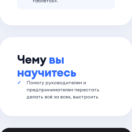
таблеток».
Чему
вы
научитесь
Помогу руководителям и
предпринимателям перестать
делать всё за всех, выстроить