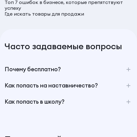
Топ 7 ошибок в бизнесе, которые препятствуют
успеху
Где искать товары для продажи
Часто задаваемые вопросы
Почему бесплатно?
Как попасть на наставничество?
Как попасть в школу?