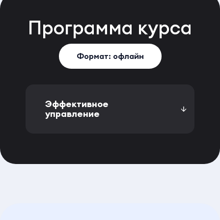
Программа
курса
Формат: офлайн
Эффективное
управление