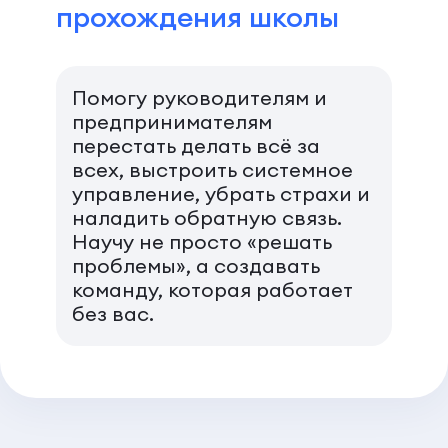
прохождения школы
Помогу руководителям и
предпринимателям
перестать делать всё за
всех, выстроить системное
управление, убрать страхи и
наладить обратную связь.
Научу не просто «решать
проблемы», а создавать
команду, которая работает
без вас.