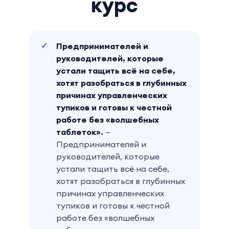
курс
Предпринимателей и
руководителей, которые
устали тащить всё на себе,
хотят разобраться в глубинных
причинах управленческих
тупиков и готовы к честной
работе без «волшебных
таблеток».
—
Предпринимателей и
руководителей, которые
устали тащить всё на себе,
хотят разобраться в глубинных
причинах управленческих
тупиков и готовы к честной
работе без «волшебных