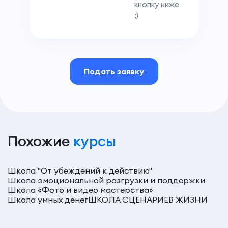
кнопку ниже
;)
Подать заявку
Похожие
курсы
Школа "От убеждений к действию"
Школа эмоциональной разгрузки и поддержки
Школа «Фото и видео мастерства»
Школа умных денег
ШКОЛА СЦЕНАРИЕВ ЖИЗНИ