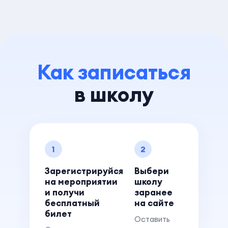
Как записаться
в школу
1
2
Зарегистрируйся
Выбери
на мероприятии
школу
и получи
заранее
бесплатный
на сайте
билет
Оставить