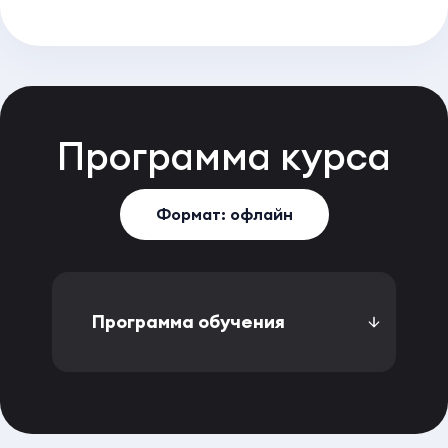
Программа
курса
Формат: офлайн
Программа обучения