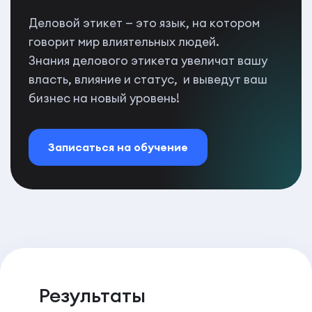
Деловой этикет — это язык, на котором
говорит мир влиятельных людей.
Знания делового этикета увеличат вашу
власть, влияние и статус, и выведут ваш
бизнес на новый уровень!
Записаться на обучение
Результаты