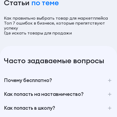
Статьи
по теме
Как правильно выбрать товар для маркетплейса
Топ 7 ошибок в бизнесе, которые препятствуют
успеху
Где искать товары для продажи
Часто задаваемые вопросы
Почему бесплатно?
Как попасть на наставничество?
Как попасть в школу?