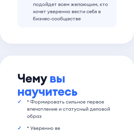
подойдет всем желающим, кто
хочет уверенно вести себя в
бизнес-сообществе
Чему
вы
научитесь
* Формировать сильное первое
впечатление и статусный деловой
образ
* Уверенно ве