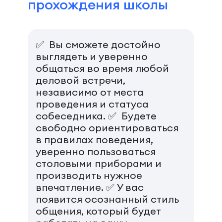
прохождения школы
✅️ Вы сможете достойно
выглядеть и уверенно
общаться во время любой
деловой встречи,
независимо от места
проведения и статуса
собеседника. ✅️ Будете
свободно ориентироваться
в правилах поведения,
уверенно пользоваться
столовыми приборами и
производить нужное
впечатление. ✅️ У вас
появится осознанный стиль
общения, который будет