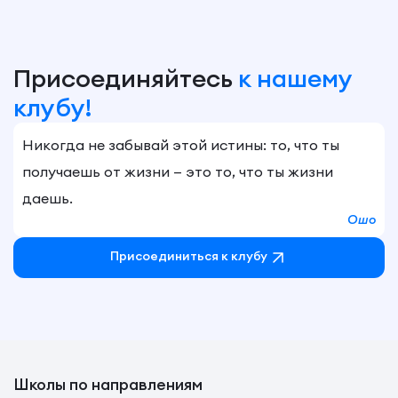
Присоединяйтесь
к нашему
клубу!
Никогда не забывай этой истины: то, что ты
получаешь от жизни — это то, что ты жизни
даешь.
Ошо
Присоединиться к клубу
Школы по направлениям