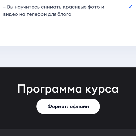
– Вы научитесь снимать красивые фото и
видео на телефон для блога
Программа
курса
Формат: офлайн