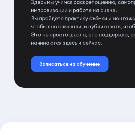
Здесь мы учимся раскрепощению, самоп
импровизации и работе на сцене.
Вы пройдёте практику съёмки и монтажа,
чтобы вас слышали, и публиковать, чтоб
Это не просто школа, это поддержка, ро
начинаются здесь и сейчас.
Записаться на обучение