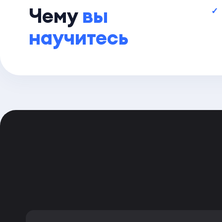
Чему
вы
научитесь