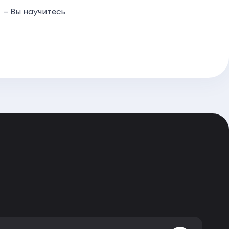
– Вы научитесь