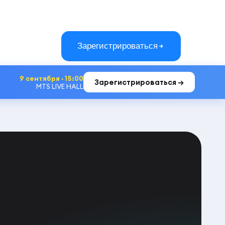
Зарегистрироваться
9 сентября · 15:00
Зарегистрироваться →
MTS LIVE HALL