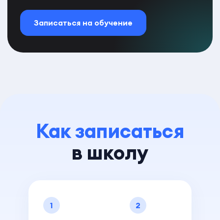
Записаться на обучение
Как записаться
в школу
1
2