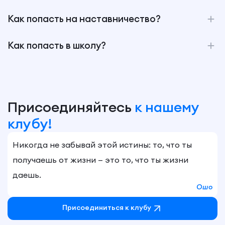
Как попасть на наставничество?
Как попасть в школу?
Присоединяйтесь
к нашему
клубу!
Никогда не забывай этой истины: то, что ты
получаешь от жизни — это то, что ты жизни
даешь.
Ошо
Присоединиться к клубу