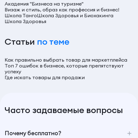
Академия "Бизнеса на туризме"
Визаж и стиль, образ как профессия и бизнес!
Школа Танго
Школа Здоровья и Биохакинга
Школа Здоровья
Статьи
по теме
Как правильно выбрать товар для маркетплейса
Топ 7 ошибок в бизнесе, которые препятствуют
успеху
Где искать товары для продажи
Часто задаваемые вопросы
Почему бесплатно?