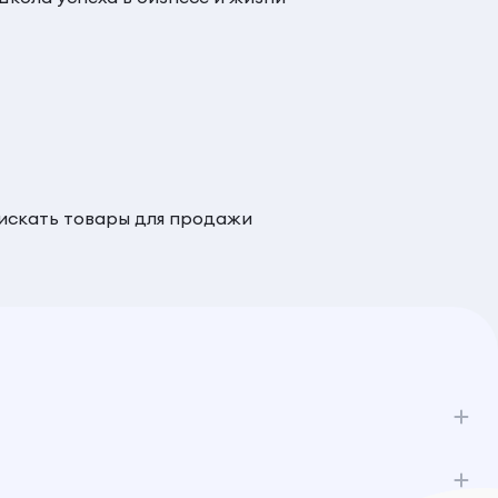
 искать товары для продажи