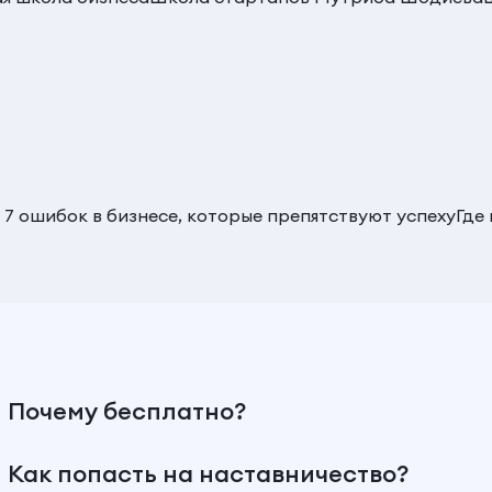
 7 ошибок в бизнесе, которые препятствуют успеху
Где
Почему бесплатно?
Как попасть на наставничество?