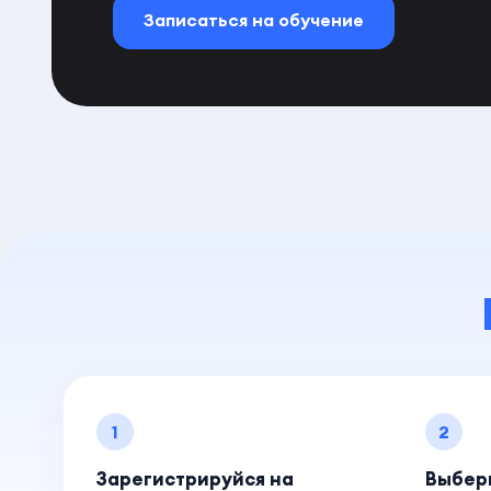
Записаться на обучение
1
2
Зарегистрируйся на
Выбер