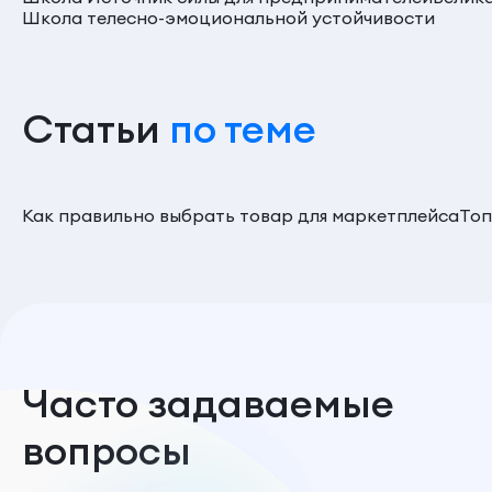
Школа телесно-эмоциональной устойчивости
Статьи
по теме
Как правильно выбрать товар для маркетплейса
Топ
Часто задаваемые
вопросы