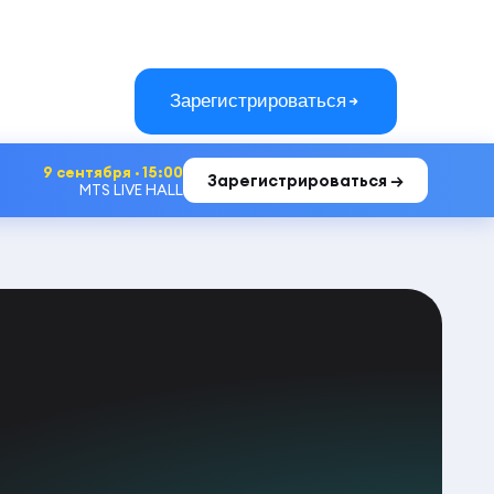
Зарегистрироваться
9 сентября · 15:00
Зарегистрироваться →
MTS LIVE HALL