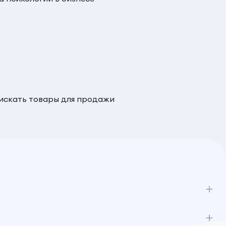
 искать товары для продажи