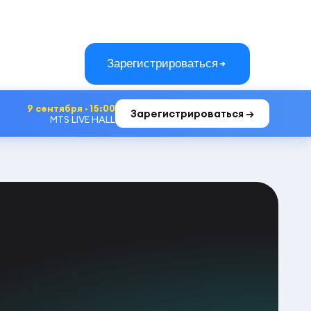
Зарегистрироваться
9 сентября · 15:00
Зарегистрироваться →
MTS LIVE HALL