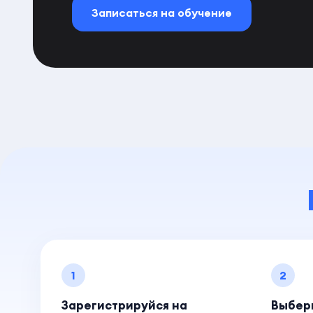
Записаться на обучение
1
2
Зарегистрируйся на
Выбер