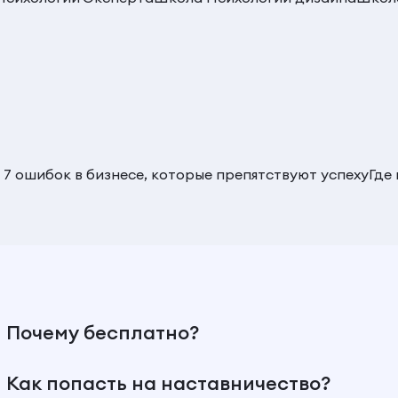
 7 ошибок в бизнесе, которые препятствуют успеху
Где
Почему бесплатно?
Как попасть на наставничество?