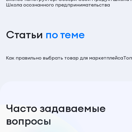
Школа осознанного предпринимательства
Статьи
по теме
Как правильно выбрать товар для маркетплейса
Топ
Часто задаваемые
вопросы