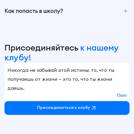
Как попасть в школу?
Присоединяйтесь
к нашему
клубу!
Никогда не забывай этой истины: то, что ты
получаешь от жизни — это то, что ты жизни
даешь.
Ошо
Присоединиться к клубу