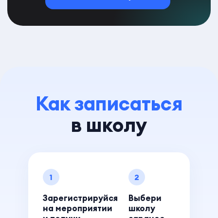
Как записаться
в школу
1
2
Зарегистрируйся
Выбери
на мероприятии
школу