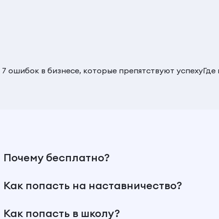
 7 ошибок в бизнесе, которые препятствуют успеху
Где
Почему бесплатно?
Как попасть на наставничество?
Как попасть в школу?