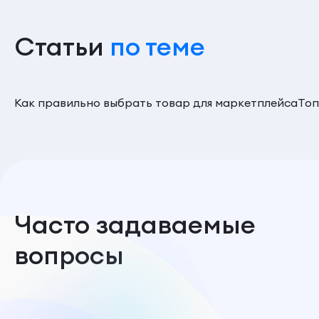
Статьи
по теме
Как правильно выбрать товар для маркетплейса
Топ
Часто задаваемые
вопросы