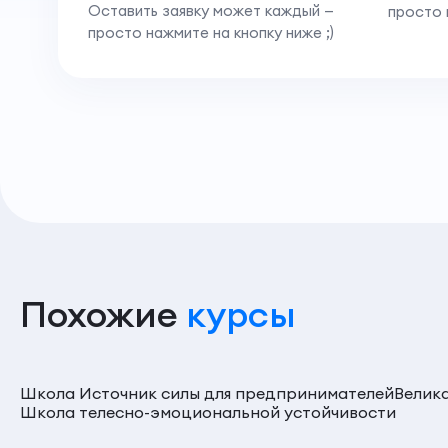
Оставить заявку может каждый —
просто 
просто нажмите на кнопку ниже ;)
Похожие
курсы
Школа Источник силы для предпринимателей
Велик
Школа телесно-эмоциональной устойчивости