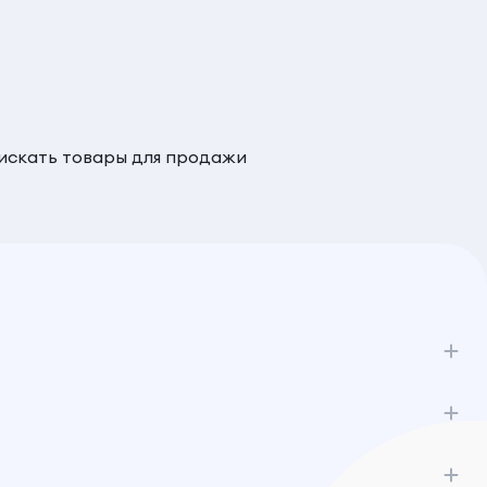
 искать товары для продажи