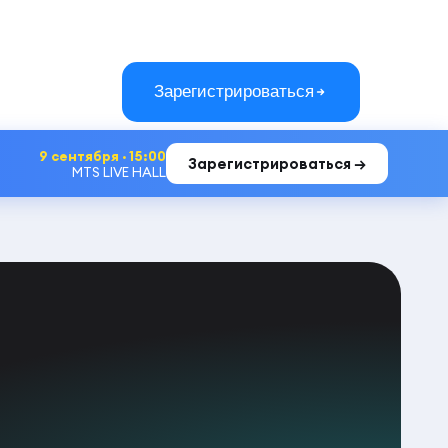
Зарегистрироваться
9 сентября · 15:00
Зарегистрироваться →
MTS LIVE HALL