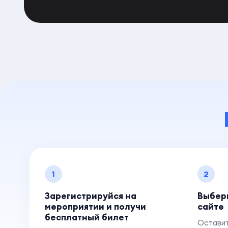
1
2
Зарегистрируйся на
Выбер
мероприятии и получи
сайте
бесплатный билет
Оставит