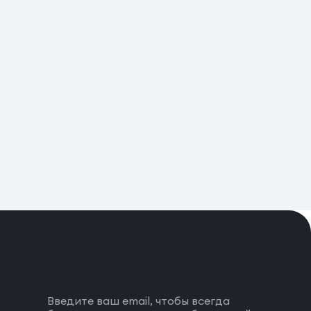
Введите ваш email, чтобы всегда