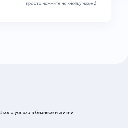
просто нажмите на кнопку ниже ;)
Школа успеха в бизнесе и жизни