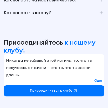
Как попасть в школу?
Присоединяйтесь
к нашему
клубу!
Никогда не забывай этой истины: то, что ты
получаешь от жизни — это то, что ты жизни
даешь.
Ошо
Присоединиться к клубу