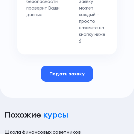
безопасности
заявку
проверит Ваши
может
данные
каждый —
просто
нажмите на
кнопку ниже
;)
Подать заявку
Похожие
курсы
Школа финансовых советников