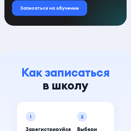
Записаться на обучение
Как записаться
в школу
1
2
Зарегистрируйся
Выбери