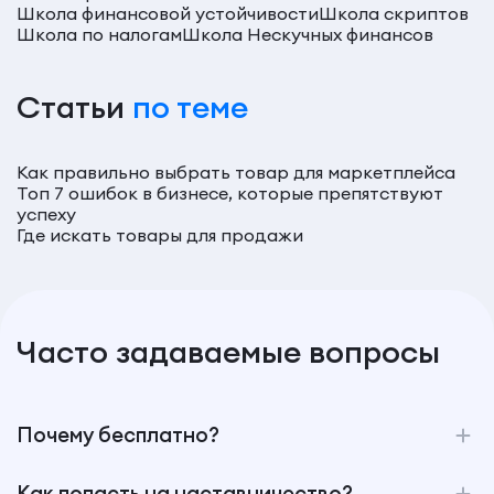
Школа финансовой устойчивости
Школа скриптов
Школа по налогам
Школа Нескучных финансов
Статьи
по теме
Как правильно выбрать товар для маркетплейса
Топ 7 ошибок в бизнесе, которые препятствуют
успеху
Где искать товары для продажи
Часто задаваемые вопросы
Почему бесплатно?
Как попасть на наставничество?