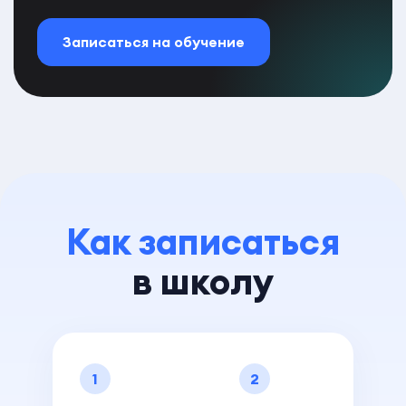
Записаться на обучение
Как записаться
в школу
1
2