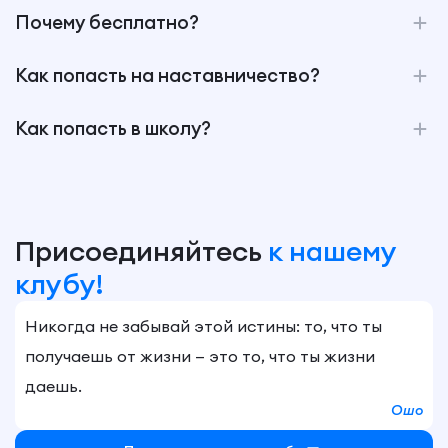
Почему бесплатно?
Как попасть на наставничество?
Как попасть в школу?
Присоединяйтесь
к нашему
клубу!
Никогда не забывай этой истины: то, что ты
получаешь от жизни — это то, что ты жизни
даешь.
Ошо