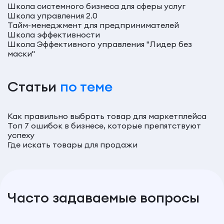
Школа системного бизнеса для сферы услуг
Школа управления 2.0
Тайм-менеджмент для предпринимателей
Школа эффективности
Школа Эффективного управления "Лидер без
маски"
Статьи
по теме
Как правильно выбрать товар для маркетплейса
Топ 7 ошибок в бизнесе, которые препятствуют
успеху
Где искать товары для продажи
Часто задаваемые вопросы