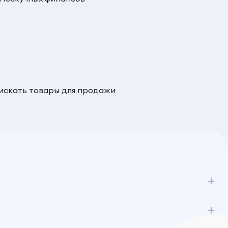
 искать товары для продажи