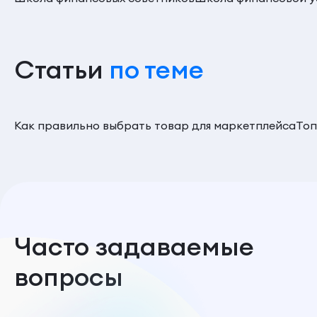
Статьи
по теме
Как правильно выбрать товар для маркетплейса
Топ
Часто задаваемые
вопросы