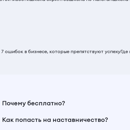
 7 ошибок в бизнесе, которые препятствуют успеху
Где
Почему бесплатно?
Как попасть на наставничество?