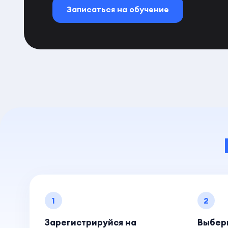
Записаться на обучение
1
2
Зарегистрируйся на
Выбер