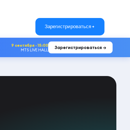
Зарегистрироваться
9 сентября · 15:00
Зарегистрироваться →
MTS LIVE HALL