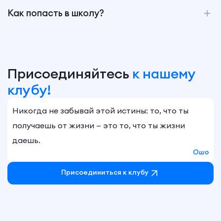
Как попасть в школу?
Присоединяйтесь
к нашему
клубу!
Никогда не забывай этой истины: то, что ты
получаешь от жизни — это то, что ты жизни
даешь.
Ошо
Присоединиться к клубу