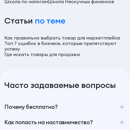
Школа по налогам
Школа Нескучных финансов
Статьи
по теме
Как правильно выбрать товар для маркетплейса
Топ 7 ошибок в бизнесе, которые препятствуют
успеху
Где искать товары для продажи
Часто задаваемые вопросы
Почему бесплатно?
Как попасть на наставничество?