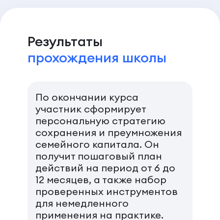
Результаты
прохождения школы
По окончании курса
участник сформирует
персональную стратегию
сохранения и преумножения
семейного капитала. Он
получит пошаговый план
действий на период от 6 до
12 месяцев, а также набор
проверенных инструментов
для немедленного
применения на практике.