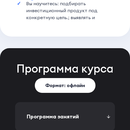
Вы научитесь: подбирать
инвестиционный продукт под
конкретную цель.; выявлять и
Программа
курса
Формат: офлайн
Программа занятий