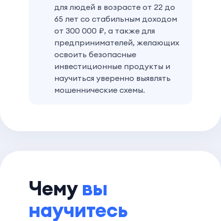
для людей в возрасте от 22 до
65 лет со стабильным доходом
от 300 000 ₽, а также для
предпринимателей, желающих
освоить безопасные
инвестиционные продукты и
научиться уверенно выявлять
мошеннические схемы.
Чему
вы
научитесь