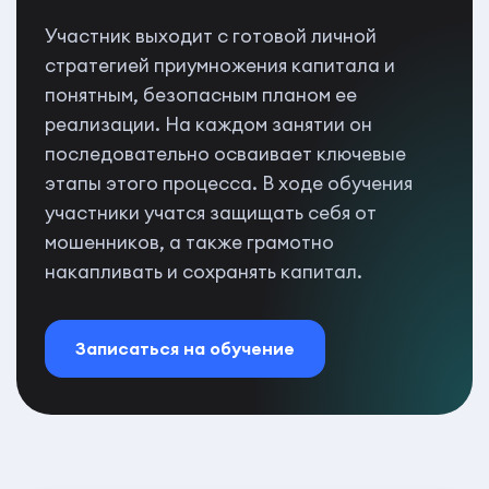
Участник выходит с готовой личной
стратегией приумножения капитала и
понятным, безопасным планом ее
реализации. На каждом занятии он
последовательно осваивает ключевые
этапы этого процесса. В ходе обучения
участники учатся защищать себя от
мошенников, а также грамотно
накапливать и сохранять капитал.
Записаться на обучение