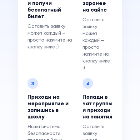
и получи
заранее
бесплатный
на сайте
билет
Оставить
Оставить заявку
заявку
может каждый —
может
просто нажмите на
каждый —
кнопку ниже ;)
просто
нажмите на
кнопку ниже
;)
3
4
Приходи на
Попади в
мероприятие и
чат группы
запишись в
и приходи
школу
на занятия
Наша система
Оставить
безопасности
заявку