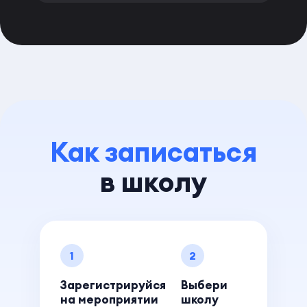
Как записаться
в школу
1
2
Зарегистрируйся
Выбери
на мероприятии
школу