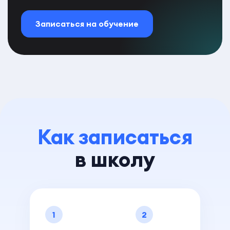
Записаться на обучение
Как записаться
в школу
1
2