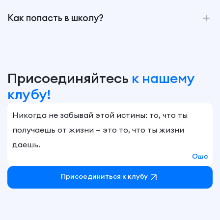
Как попасть в школу?
Присоединяйтесь
к нашему
клубу!
Никогда не забывай этой истины: то, что ты
получаешь от жизни — это то, что ты жизни
даешь.
Ошо
Присоединиться к клубу