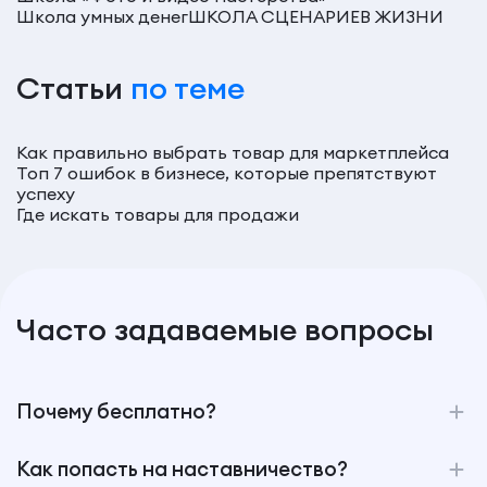
Школа умных денег
ШКОЛА СЦЕНАРИЕВ ЖИЗНИ
Статьи
по теме
Как правильно выбрать товар для маркетплейса
Топ 7 ошибок в бизнесе, которые препятствуют
успеху
Где искать товары для продажи
Часто задаваемые вопросы
Почему бесплатно?
Как попасть на наставничество?