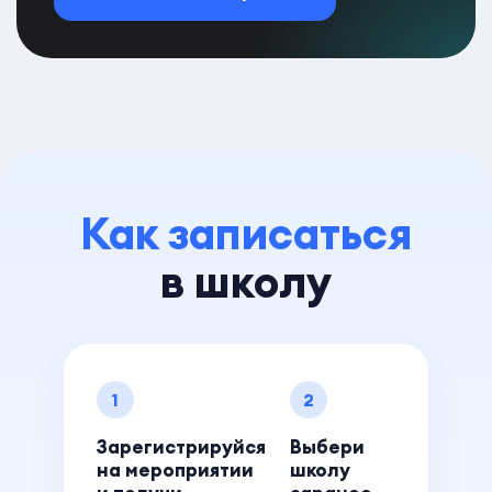
Как записаться
в школу
1
2
Зарегистрируйся
Выбери
на мероприятии
школу