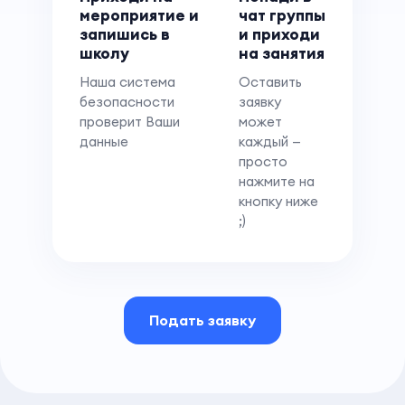
мероприятие и
чат группы
запишись в
и приходи
школу
на занятия
Наша система
Оставить
безопасности
заявку
проверит Ваши
может
данные
каждый —
просто
нажмите на
кнопку ниже
;)
Подать заявку