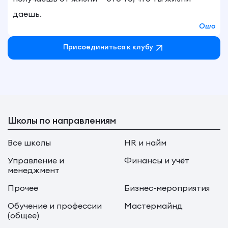
даешь.
Ошо
Присоединиться к клубу
Школы по направлениям
Все школы
HR и найм
Управление и
Финансы и учёт
менеджмент
Прочее
Бизнес-мероприятия
Обучение и профессии
Мастермайнд
(общее)