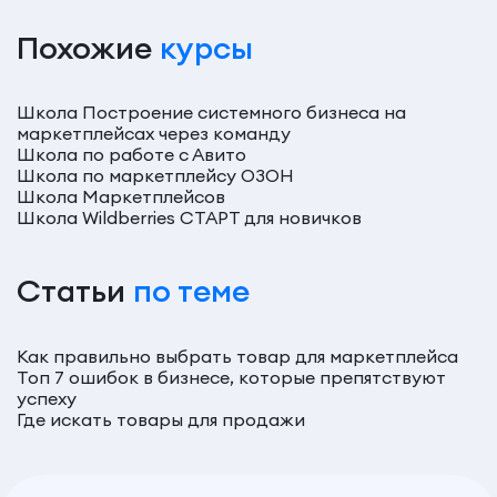
Похожие
курсы
Школа Построение системного бизнеса на
маркетплейсах через команду
Школа по работе с Авито
Школа по маркетплейсу ОЗОН
Школа Маркетплейсов
Школа Wildberries СТАРТ для новичков
Статьи
по теме
Как правильно выбрать товар для маркетплейса
Топ 7 ошибок в бизнесе, которые препятствуют
успеху
Где искать товары для продажи