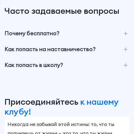
Часто задаваемые вопросы
Почему бесплатно?
Как попасть на наставничество?
Как попасть в школу?
Присоединяйтесь
к нашему
клубу!
Никогда не забывай этой истины: то, что ты
получаешь от жизни — это то, что ты жизни