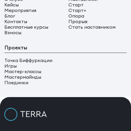
Кейсы
Старт
Мероприятия
Старт+
Блог
Опора
Контакты
Прорыв
Бесплатные курсы
Стать наставником
Взносы
Проекты
Точка Биффуркации
Игры
Мастер-классы
Мастермайнды
Поединки