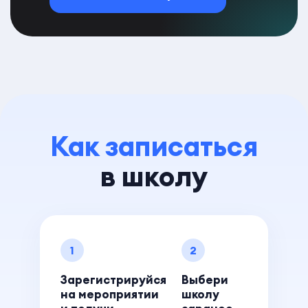
Как записаться
в школу
1
2
Зарегистрируйся
Выбери
на мероприятии
школу