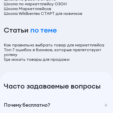
Школа по маркетплейсу ОЗОН
Школа Маркетплейсов
Школа Wildberries СТАРТ для новичков
Статьи
по теме
Как правильно выбрать товар для маркетплейса
Топ 7 ошибок в бизнесе, которые препятствуют
успеху
Где искать товары для продажи
Часто задаваемые вопросы
Почему бесплатно?