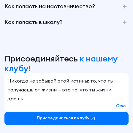
Как попасть на наставничество?
Как попасть в школу?
Присоединяйтесь
к нашему
клубу!
Никогда не забывай этой истины: то, что ты
получаешь от жизни — это то, что ты жизни
даешь.
Ошо
Присоединиться к клубу