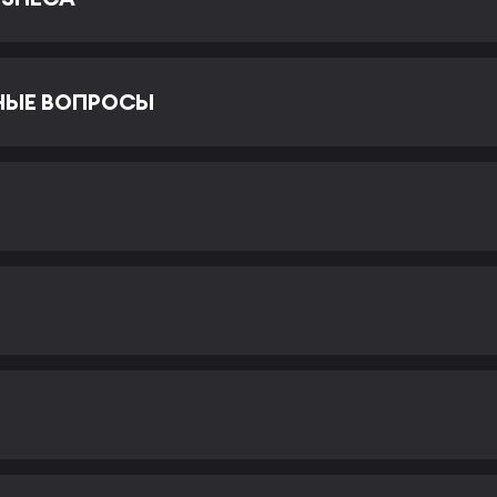
НЫЕ ВОПРОСЫ