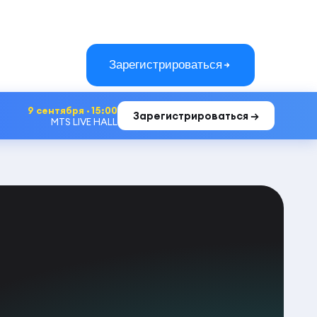
Зарегистрироваться
9 сентября · 15:00
Зарегистрироваться →
MTS LIVE HALL