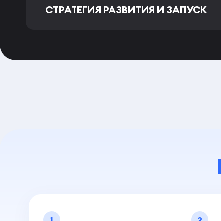
СТРАТЕГИЯ РАЗВИТИЯ И ЗАПУСК
1
2