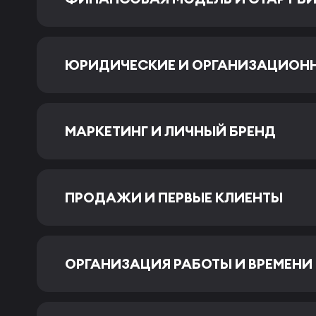
ЮРИДИЧЕСКИЕ И ОРГАНИЗАЦИОН
МАРКЕТИНГ И ЛИЧНЫЙ БРЕНД
ПРОДАЖИ И ПЕРВЫЕ КЛИЕНТЫ
ОРГАНИЗАЦИЯ РАБОТЫ И ВРЕМЕНИ