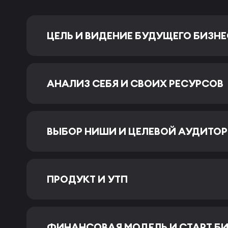
ЦЕЛЬ И ВИДЕНИЕ БУДУЩЕГО БИЗН
АНАЛИЗ СЕБЯ И СВОИХ РЕСУРСОВ
ВЫБОР НИШИ И ЦЕЛЕВОЙ АУДИТО
ПРОДУКТ И УТП
ФИНАНСОВАЯ МОДЕЛЬ И СТАРТ Б