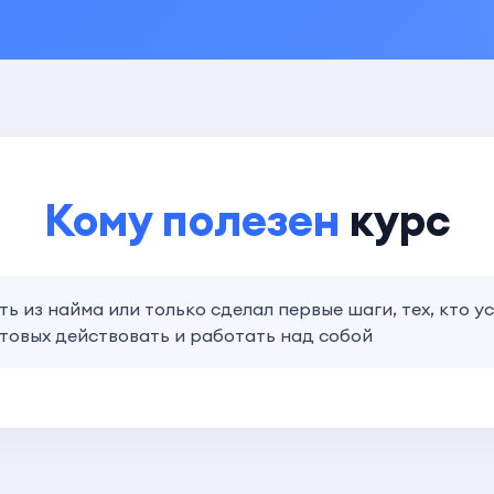
Кому полезен
курс
ть из найма или только сделал первые шаги, тех, кто у
готовых действовать и работать над собой