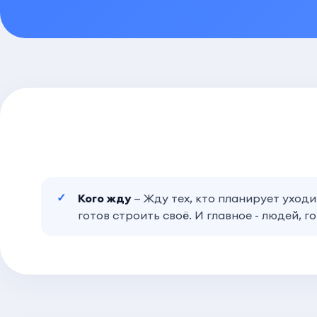
Кого жду
— Жду тех, кто планирует уходи
готов строить своё. И главное - людей, 