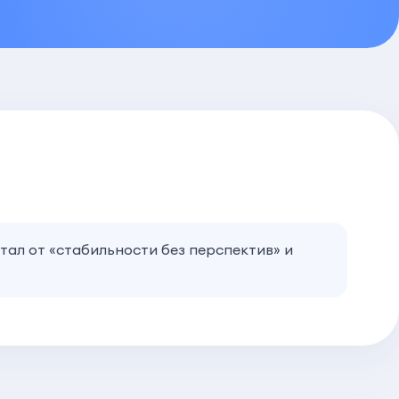
стал от «стабильности без перспектив» и