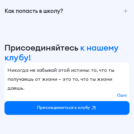
Как попасть в школу?
Присоединяйтесь
к нашему
клубу!
Никогда не забывай этой истины: то, что ты
получаешь от жизни — это то, что ты жизни
даешь.
Ошо
Присоединиться к клубу