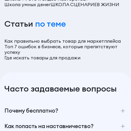
Школа умных денег
ШКОЛА СЦЕНАРИЕВ ЖИЗНИ
Статьи
по теме
Как правильно выбрать товар для маркетплейса
Топ 7 ошибок в бизнесе, которые препятствуют
успеху
Где искать товары для продажи
Часто задаваемые вопросы
Почему бесплатно?
Как попасть на наставничество?