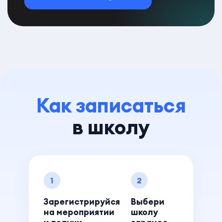
Как записаться
в школу
1
2
Зарегистрируйся
Выбери
на мероприятии
школу