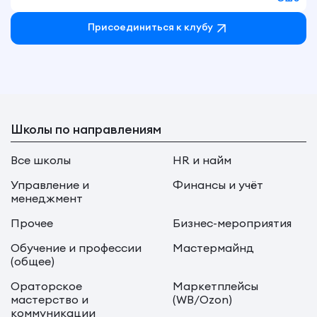
Присоединиться к клубу
Школы по направлениям
Все школы
HR и найм
Управление и
Финансы и учёт
менеджмент
Прочее
Бизнес-мероприятия
Обучение и профессии
Мастермайнд
(общее)
Ораторское
Маркетплейсы
мастерство и
(WB/Ozon)
коммуникации