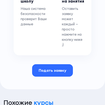
школу
на занятия
Наша система
Оставить
безопасности
заявку
проверит Ваши
может
данные
каждый —
просто
нажмите на
кнопку ниже
;)
Подать заявку
Похожие
курсы