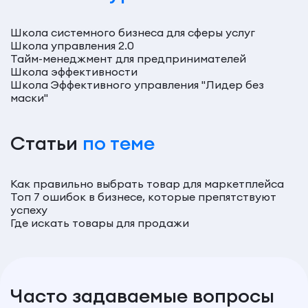
Школа системного бизнеса для сферы услуг
Школа управления 2.0
Тайм-менеджмент для предпринимателей
Школа эффективности
Школа Эффективного управления "Лидер без
маски"
Статьи
по теме
Как правильно выбрать товар для маркетплейса
Топ 7 ошибок в бизнесе, которые препятствуют
успеху
Где искать товары для продажи
Часто задаваемые вопросы