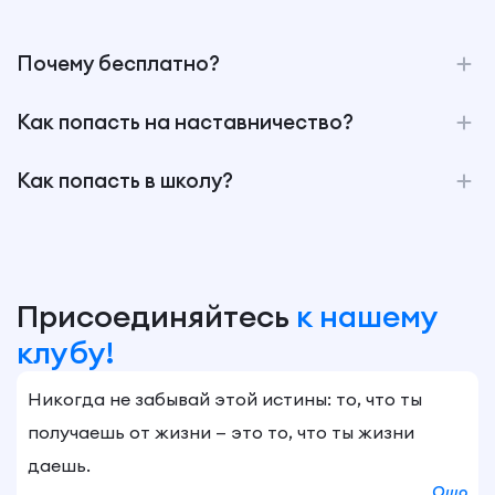
Почему бесплатно?
Как попасть на наставничество?
Как попасть в школу?
Присоединяйтесь
к нашему
клубу!
Никогда не забывай этой истины: то, что ты
получаешь от жизни — это то, что ты жизни
даешь.
Ошо