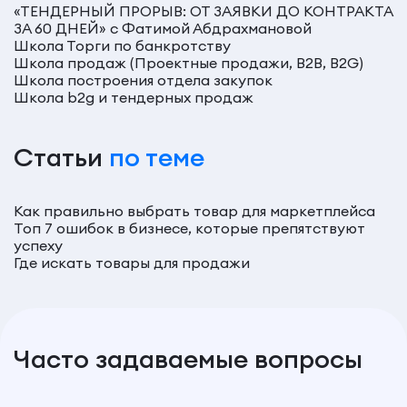
«ТЕНДЕРНЫЙ ПРОРЫВ: ОТ ЗАЯВКИ ДО КОНТРАКТА
ЗА 60 ДНЕЙ» с Фатимой Абдрахмановой
Школа Торги по банкротству
Школа продаж (Проектные продажи, B2B, B2G)
Школа построения отдела закупок
Школа b2g и тендерных продаж
Статьи
по теме
Как правильно выбрать товар для маркетплейса
Топ 7 ошибок в бизнесе, которые препятствуют
успеху
Где искать товары для продажи
Часто задаваемые вопросы