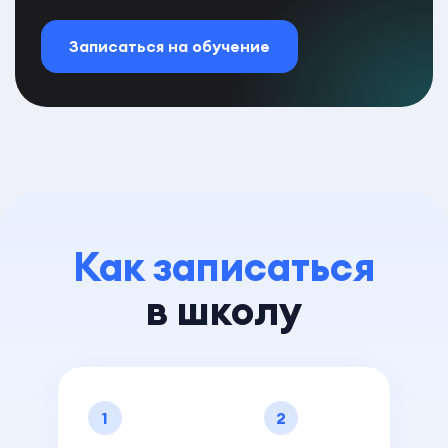
Записаться на обучение
Как записаться
в школу
1
2