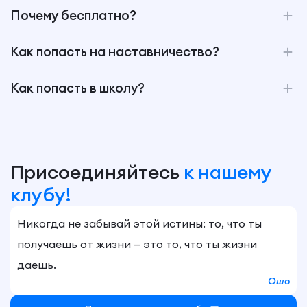
Почему бесплатно?
Как попасть на наставничество?
Как попасть в школу?
Присоединяйтесь
к нашему
клубу!
Никогда не забывай этой истины: то, что ты
получаешь от жизни — это то, что ты жизни
даешь.
Ошо