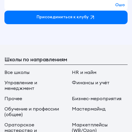
Ошо
Присоединиться к клубу
Школы по направлениям
Все школы
HR и найм
Управление и
Финансы и учёт
менеджмент
Прочее
Бизнес-мероприятия
Обучение и профессии
Мастермайнд
(общее)
Ораторское
Маркетплейсы
мастерство и
(WB/Ozon)