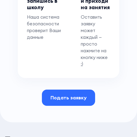
запишись в
и приходи
школу
на занятия
Наша система
Оставить
безопасности
заявку
проверит Ваши
может
данные
каждый —
просто
нажмите на
кнопку ниже
;)
Подать заявку