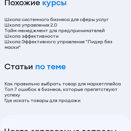
Похожие
курсы
Школа системного бизнеса для сферы услуг
Школа управления 2.0
Тайм-менеджмент для предпринимателей
Школа эффективности
Школа Эффективного управления "Лидер без
маски"
Статьи
по теме
Как правильно выбрать товар для маркетплейса
Топ 7 ошибок в бизнесе, которые препятствуют
успеху
Где искать товары для продажи