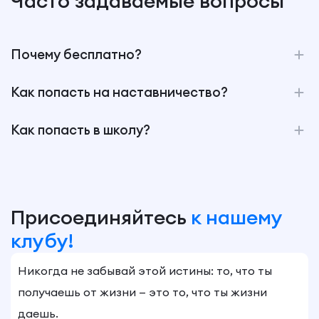
Часто задаваемые вопросы
Почему бесплатно?
Как попасть на наставничество?
Как попасть в школу?
Присоединяйтесь
к нашему
клубу!
Никогда не забывай этой истины: то, что ты
получаешь от жизни — это то, что ты жизни
даешь.