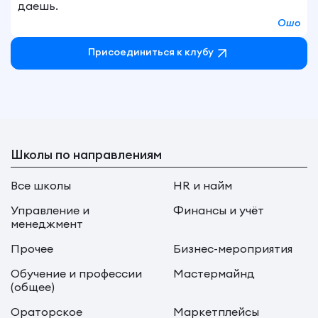
даешь.
Ошо
Присоединиться к клубу
Школы по направлениям
Все школы
HR и найм
Управление и
Финансы и учёт
менеджмент
Прочее
Бизнес-мероприятия
Обучение и профессии
Мастермайнд
(общее)
Ораторское
Маркетплейсы