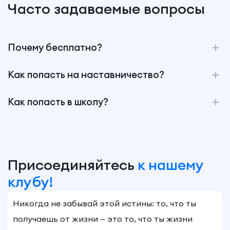
Часто задаваемые вопросы
Почему бесплатно?
Как попасть на наставничество?
Как попасть в школу?
Присоединяйтесь
к нашему
клубу!
Никогда не забывай этой истины: то, что ты
получаешь от жизни — это то, что ты жизни