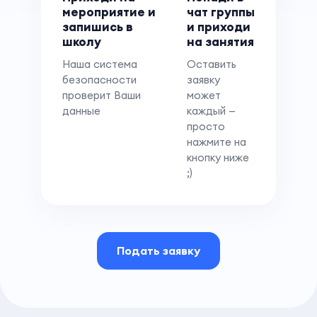
мероприятие и
чат группы
запишись в
и приходи
школу
на занятия
Наша система
Оставить
безопасности
заявку
проверит Ваши
может
данные
каждый —
просто
нажмите на
кнопку ниже
;)
Подать заявку