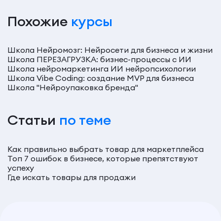
Похожие
курсы
Школа Нейромозг: Нейросети для бизнеса и жизни
Школа ПЕРЕЗАГРУЗКА: бизнес-процессы с ИИ
Школа нейромаркетинга ИИ нейропсихологии
Школа Vibe Coding: создание MVP для бизнеса
Школа "Нейроупаковка бренда"
Статьи
по теме
Как правильно выбрать товар для маркетплейса
Топ 7 ошибок в бизнесе, которые препятствуют
успеху
Где искать товары для продажи