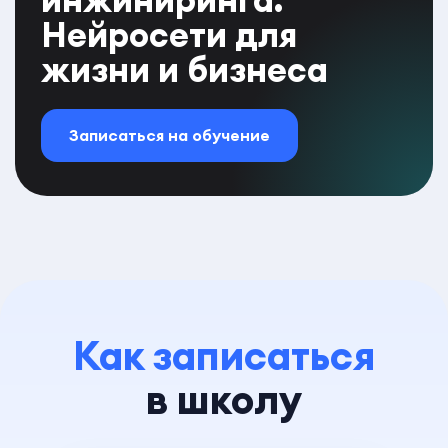
Нейросети для
жизни и бизнеса
Записаться на обучение
Как записаться
в школу