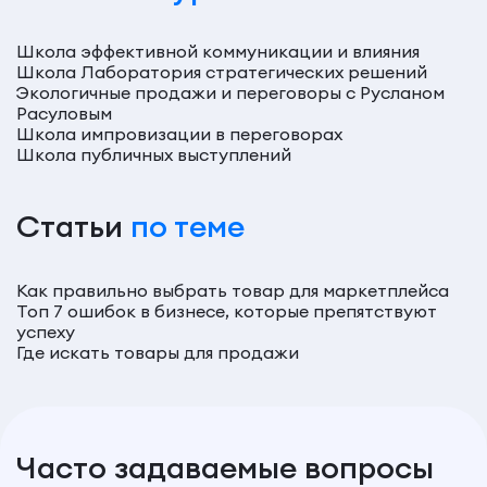
Школа эффективной коммуникации и влияния
Школа Лаборатория стратегических решений
Экологичные продажи и переговоры с Русланом
Расуловым
Школа импровизации в переговорах
Школа публичных выступлений
Статьи
по теме
Как правильно выбрать товар для маркетплейса
Топ 7 ошибок в бизнесе, которые препятствуют
успеху
Где искать товары для продажи
Часто задаваемые вопросы