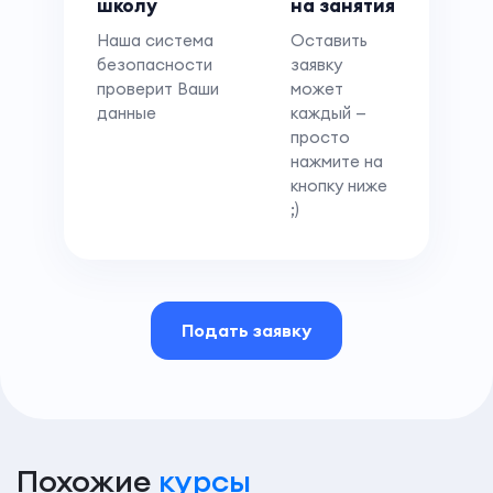
школу
на занятия
Наша система
Оставить
безопасности
заявку
проверит Ваши
может
данные
каждый —
просто
нажмите на
кнопку ниже
;)
Подать заявку
Похожие
курсы