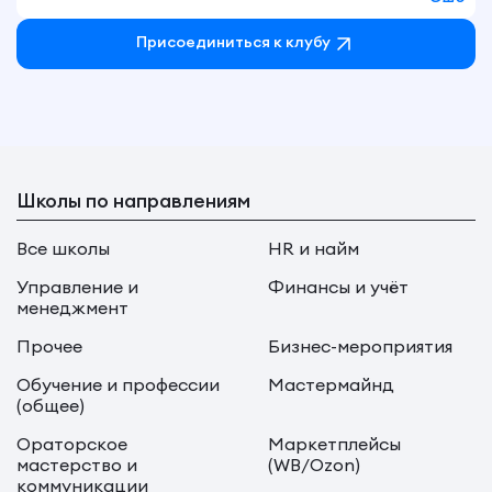
Присоединиться к клубу
Школы по направлениям
Все школы
HR и найм
Управление и
Финансы и учёт
менеджмент
Прочее
Бизнес-мероприятия
Обучение и профессии
Мастермайнд
(общее)
Ораторское
Маркетплейсы
мастерство и
(WB/Ozon)
коммуникации