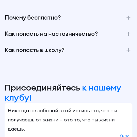
Почему бесплатно?
Как попасть на наставничество?
Как попасть в школу?
Присоединяйтесь
к нашему
клубу!
Никогда не забывай этой истины: то, что ты
получаешь от жизни — это то, что ты жизни
даешь.
Ошо