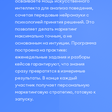
осваиваете мощь искусственного
интеллекта для анализа поведения,
сочетая передовые нейронауки с
психологией принятия решений. Это
позволяет делать маркетинг
максимально точным, а не
основанным на интуиции. Программа
построена на практике:
еженедельные задания и разборы
кейсов гарантируют, что знания
сразу превратятся в измеримые
результаты. В конце каждый
участник получает персональную
маркетинговую стратегию, готовую к
запуску.