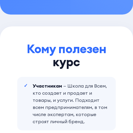
Кому полезен
курс
Участникам
— Школа для Всем,
кто создает и продает и
товары, и услуги. Подходит
всем предпринимателям, в том
числе экспертам, которые
строят личный бренд.