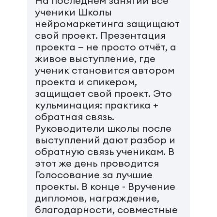
На последнем занятии все
ученики Школы
нейромаркетинга защищают
свой проект. Презентация
проекта — не просто отчёт, а
живое выступление, где
ученик становится автором
проекта и спикером,
защищает свой проект. Это
кульминация: практика +
обратная связь.
Руководители школы после
выступлений дают разбор и
обратную связь ученикам. В
этот же день проводится
Голосование за лучшие
проекты. В конце - Вручение
дипломов, награждение,
благодарности, совместные