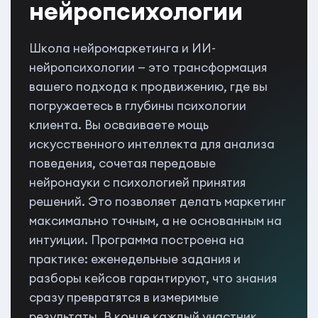
нейропсихологии
Школа нейромаркетинга и ИИ-
нейропсихологии — это трансформация
вашего подхода к продвижению, где вы
погружаетесь в глубины психологии
клиента. Вы осваиваете мощь
искусственного интеллекта для анализа
поведения, сочетая передовые
нейронауки с психологией принятия
решений. Это позволяет делать маркетинг
максимально точным, а не основанным на
интуиции. Программа построена на
практике: еженедельные задания и
разборы кейсов гарантируют, что знания
сразу превратятся в измеримые
результаты. В конце каждый участник