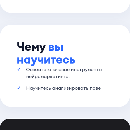
Чему
вы
научитесь
Освоите ключевые инструменты
нейромаркетинга.
Научитесь анализировать пове