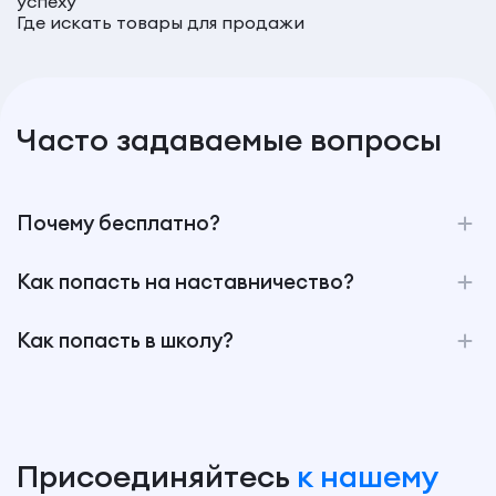
успеху
Где искать товары для продажи
Часто задаваемые вопросы
Почему бесплатно?
Как попасть на наставничество?
Как попасть в школу?
Присоединяйтесь
к нашему