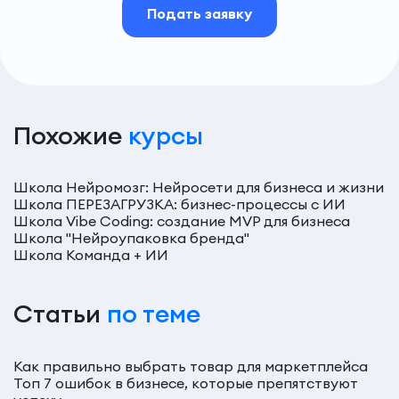
Подать заявку
Похожие
курсы
Школа Нейромозг: Нейросети для бизнеса и жизни
Школа ПЕРЕЗАГРУЗКА: бизнес-процессы с ИИ
Школа Vibe Coding: создание MVP для бизнеса
Школа "Нейроупаковка бренда"
Школа Команда + ИИ
Статьи
по теме
Как правильно выбрать товар для маркетплейса
Топ 7 ошибок в бизнесе, которые препятствуют