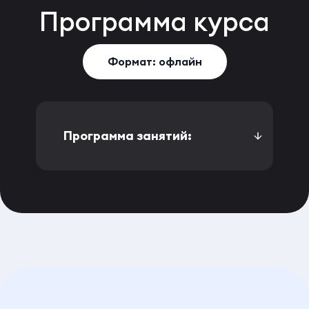
Программа
курса
Формат: офлайн
Программа занятий: