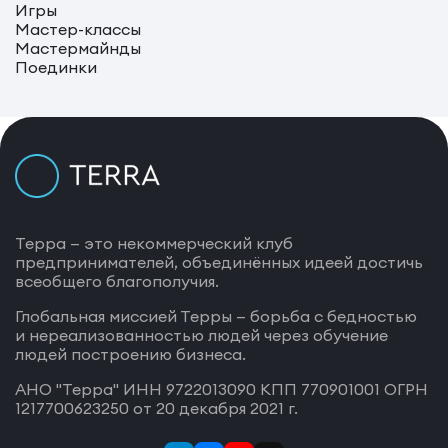
Игры
Мастер-классы
Мастермайнды
Поединки
Терра — это некоммерческий клуб
предпринимателей, объединённых идеей достичь
всеобщего благополучия.
Глобальная миссией Терры — борьба с бедностью
и нереализованностью людей через обучение
людей построению бизнеса.
АНО "Терра" ИНН 9722013090 КПП 770901001 ОГРН
1217700623250 от 20 декабря 2021 г.