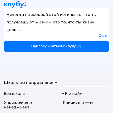
клубу!
Никогда не забывай этой истины: то, что ты
получаешь от жизни — это то, что ты жизни
даешь.
Ошо
Присоединиться к клубу
Школы по направлениям
Все школы
HR и найм
Управление и
Финансы и учёт
менеджмент