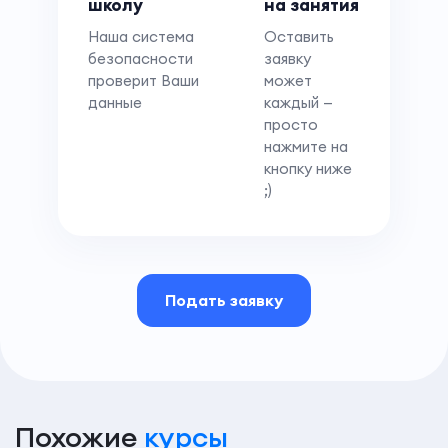
школу
на занятия
Наша система
Оставить
безопасности
заявку
проверит Ваши
может
данные
каждый —
просто
нажмите на
кнопку ниже
;)
Подать заявку
Похожие
курсы