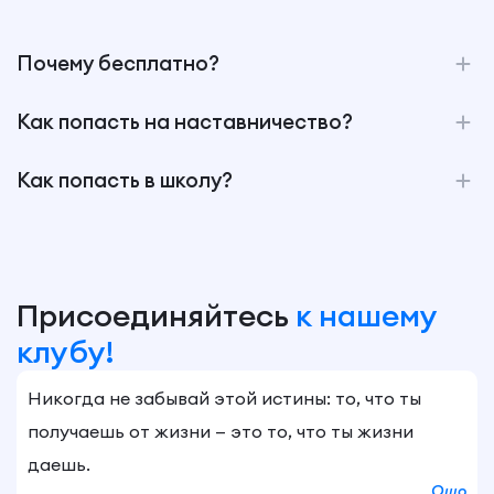
Почему бесплатно?
Как попасть на наставничество?
Как попасть в школу?
Присоединяйтесь
к нашему
клубу!
Никогда не забывай этой истины: то, что ты
получаешь от жизни — это то, что ты жизни
даешь.
Ошо