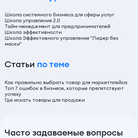
Школа системного бизнеса для сферы услуг
Школа управления 2.0
Тайм-менеджмент для предпринимателей
Школа эффективности
Школа Эффективного управления "Лидер без
маски"
Статьи
по теме
Как правильно выбрать товар для маркетплейса
Топ 7 ошибок в бизнесе, которые препятствуют
успеху
Где искать товары для продажи
Часто задаваемые вопросы