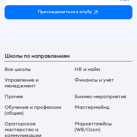
Присоединиться к клубу
Школы по направлениям
Все школы
HR и найм
Управление и
Финансы и учёт
менеджмент
Прочее
Бизнес-мероприятия
Обучение и профессии
Мастермайнд
(общее)
Ораторское
Маркетплейсы
мастерство и
(WB/Ozon)
коммуникации