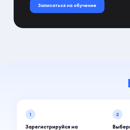
Записаться на обучение
1
2
Зарегистрируйся на
Выбер