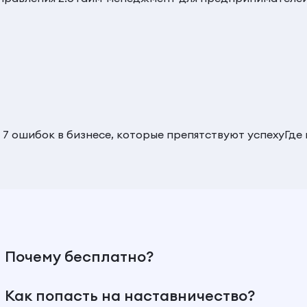
 7 ошибок в бизнесе, которые препятствуют успеху
Где
Почему бесплатно?
Как попасть на наставничество?