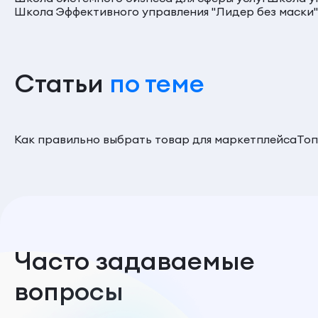
Школа Эффективного управления "Лидер без маски"
Статьи
по теме
Как правильно выбрать товар для маркетплейса
Топ
Часто задаваемые
вопросы