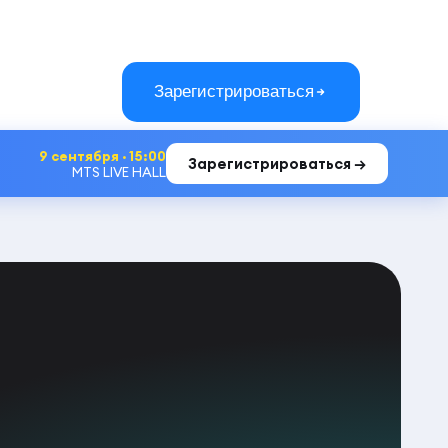
Зарегистрироваться
9 сентября · 15:00
Зарегистрироваться →
MTS LIVE HALL