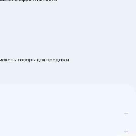
 искать товары для продажи