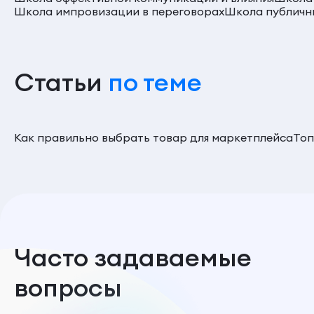
Школа импровизации в переговорах
Школа публичн
Статьи
по теме
Как правильно выбрать товар для маркетплейса
Топ
Часто задаваемые
вопросы