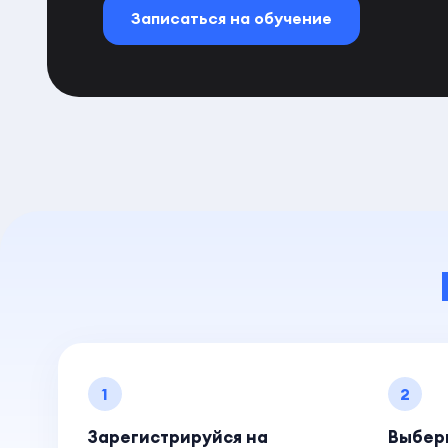
Записаться на обучение
1
2
Зарегистрируйся на
Выбер