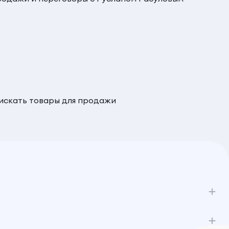
 искать товары для продажи