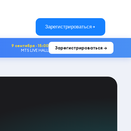
Зарегистрироваться
9 сентября · 15:00
Зарегистрироваться →
MTS LIVE HALL