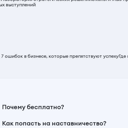
ых выступлений
 7 ошибок в бизнесе, которые препятствуют успеху
Где
Почему бесплатно?
Как попасть на наставничество?