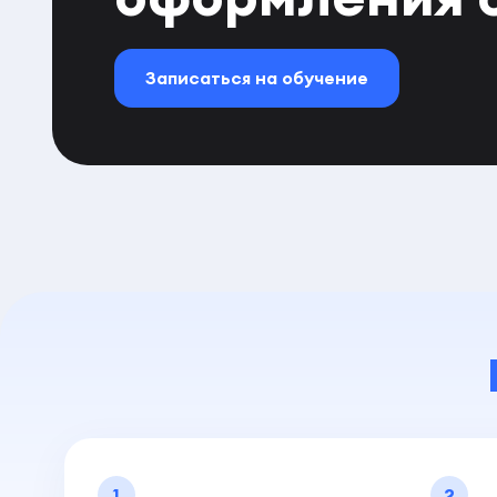
Записаться на обучение
1
2