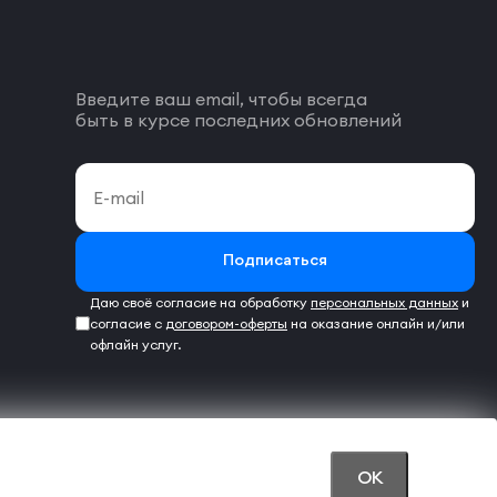
Введите ваш email, чтобы всегда
быть в курсе последних обновлений
Подписаться
Даю своё согласие на обработку
персональных данных
и
согласие с
договором-оферты
на оказание онлайн и/или
офлайн услуг.
OK