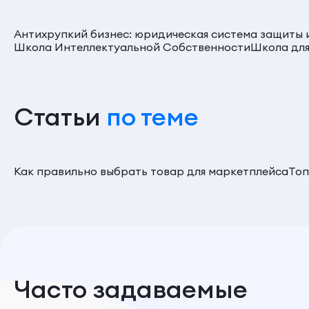
Антихрупкий бизнес: юридическая система защиты 
Школа Интеллектуальной Собственности
Школа для
Статьи
по теме
Как правильно выбрать товар для маркетплейса
Топ
Часто задаваемые