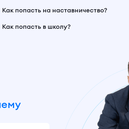
Как попасть на наставничество?
Как попасть в школу?
шему