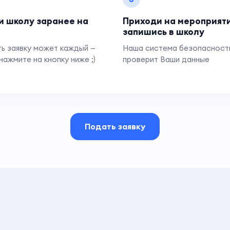
и школу заранее на
Приходи на мероприят
запишись в школу
ь заявку может каждый —
Наша система безопасност
нажмите на кнопку ниже ;)
проверит Ваши данные
Подать заявку