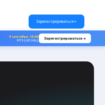
Зарегистрироваться
9 сентября · 15:00
Зарегистрироваться →
MTS LIVE HALL