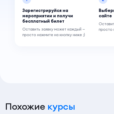
Зарегистрируйся на
Выбер
мероприятии и получи
сайте
бесплатный билет
Оставит
Оставить заявку может каждый —
просто 
просто нажмите на кнопку ниже ;)
Похожие
курсы