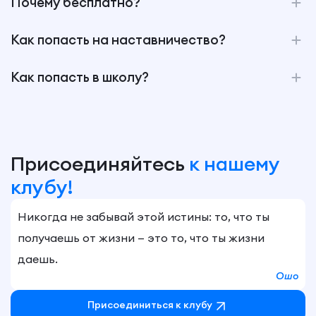
Почему бесплатно?
Как попасть на наставничество?
Как попасть в школу?
Присоединяйтесь
к нашему
клубу!
Никогда не забывай этой истины: то, что ты
получаешь от жизни — это то, что ты жизни
даешь.
Ошо
Присоединиться к клубу