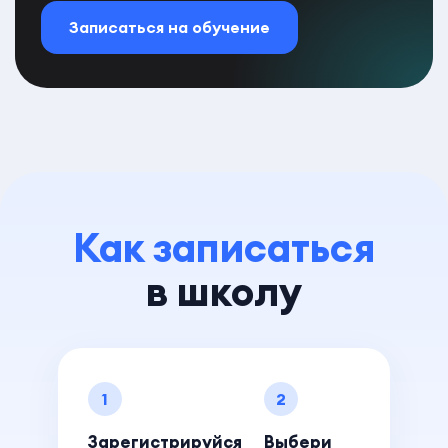
Записаться на обучение
Как записаться
в школу
1
2
Зарегистрируйся
Выбери