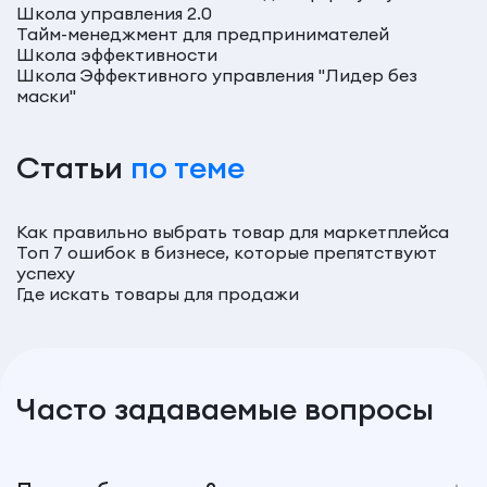
Школа управления 2.0
Тайм-менеджмент для предпринимателей
Школа эффективности
Школа Эффективного управления "Лидер без
маски"
Статьи
по теме
Как правильно выбрать товар для маркетплейса
Топ 7 ошибок в бизнесе, которые препятствуют
успеху
Где искать товары для продажи
Часто задаваемые вопросы