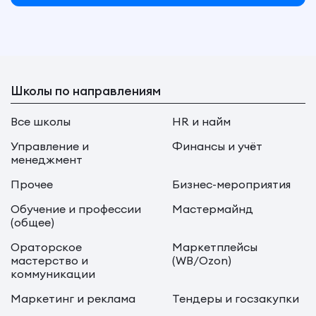
Школы по направлениям
Все школы
HR и найм
Управление и
Финансы и учёт
менеджмент
Прочее
Бизнес-мероприятия
Обучение и профессии
Мастермайнд
(общее)
Ораторское
Маркетплейсы
мастерство и
(WB/Ozon)
коммуникации
Маркетинг и реклама
Тендеры и госзакупки