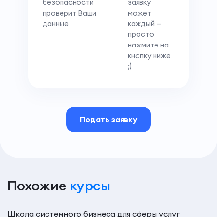
безопасности
заявку
проверит Ваши
может
данные
каждый —
просто
нажмите на
кнопку ниже
;)
Подать заявку
Похожие
курсы
Школа системного бизнеса для сферы услуг