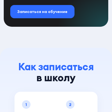
Записаться на обучение
Как записаться
в школу
1
2