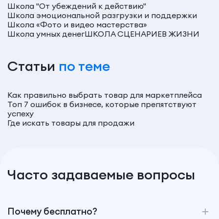
Школа "От убеждений к действию"
Школа эмоциональной разгрузки и поддержки
Школа «Фото и видео мастерства»
Школа умных денег
ШКОЛА СЦЕНАРИЕВ ЖИЗНИ
Статьи
по теме
Как правильно выбрать товар для маркетплейса
Топ 7 ошибок в бизнесе, которые препятствуют
успеху
Где искать товары для продажи
Часто задаваемые вопросы
Почему бесплатно?