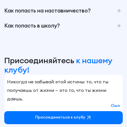
Как попасть на наставничество?
Как попасть в школу?
Присоединяйтесь
к нашему
клубу!
Никогда не забывай этой истины: то, что ты
получаешь от жизни — это то, что ты жизни
даешь.
Ошо
Присоединиться к клубу