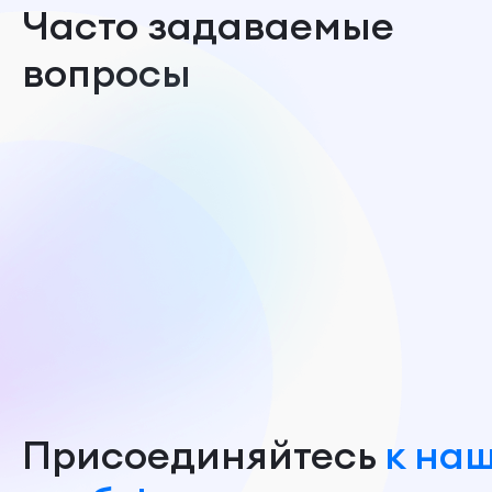
Часто задаваемые
вопросы
Присоединяйтесь
к на