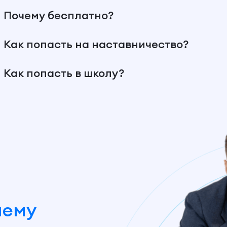
Почему бесплатно?
Как попасть на наставничество?
Как попасть в школу?
шему