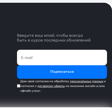
Введите ваш email, чтобы всегда
быть в курсе последних обновлений
Подписаться
Даю своё согласие на обработку
персональных данных
и
согласие с
договором-оферты
на оказание онлайн и/или
офлайн услуг.