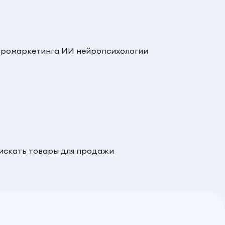
ромаркетинга ИИ нейропсихологии
 искать товары для продажи