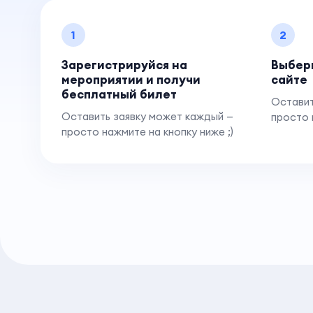
1
2
Зарегистрируйся на
Выбер
мероприятии и получи
сайте
бесплатный билет
Оставит
Оставить заявку может каждый —
просто 
просто нажмите на кнопку ниже ;)