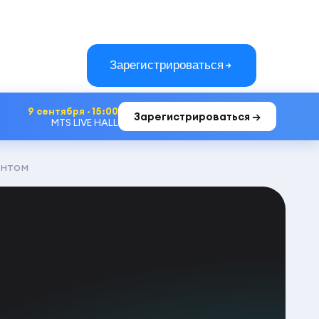
Зарегистрироваться
9 сентября · 15:00
Зарегистрироваться →
MTS LIVE HALL
ентом