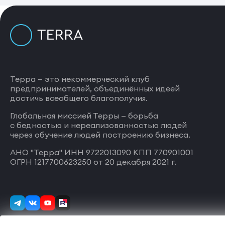
Терра — это некоммерческий клуб
предпринимателей, объединённых идеей
достичь всеобщего благополучия.
Глобальная миссией Терры — борьба
с бедностью и нереализованностью людей
через обучение людей построению бизнеса.
АНО "Терра" ИНН 9722013090 КПП 770901001
ОГРН 1217700623250 от 20 декабря 2021 г.