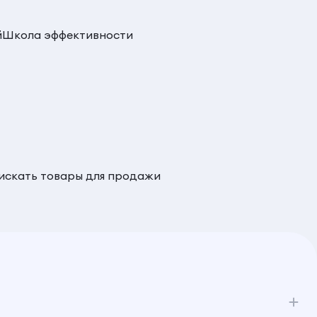
й
Школа эффективности
 искать товары для продажи