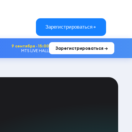
Зарегистрироваться
9 сентября · 15:00
Зарегистрироваться →
MTS LIVE HALL