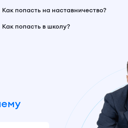
Как попасть на наставничество?
Как попасть в школу?
шему