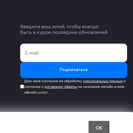
Введите ваш email, чтобы всегда
быть в курсе последних обновлений
Подписаться
Даю своё согласие на обработку
персональных данных
и
согласие с
договором-оферты
на оказание онлайн и/или
офлайн услуг.
OK