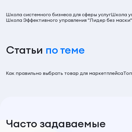
Школа системного бизнеса для сферы услуг
Школа уп
Школа Эффективного управления "Лидер без маски"
Статьи
по теме
Как правильно выбрать товар для маркетплейса
Топ
Часто задаваемые