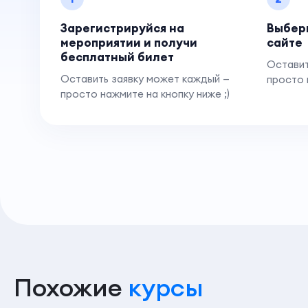
Зарегистрируйся на
Выбер
мероприятии и получи
сайте
бесплатный билет
Оставит
Оставить заявку может каждый —
просто 
просто нажмите на кнопку ниже ;)
Похожие
курсы