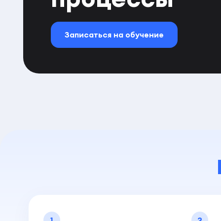
Записаться на обучение
1
2