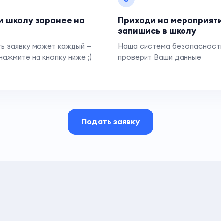
и школу заранее на
Приходи на мероприят
запишись в школу
ь заявку может каждый —
Наша система безопасност
нажмите на кнопку ниже ;)
проверит Ваши данные
Подать заявку