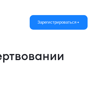
Зарегистрироваться
ертвовании